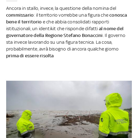
Ancora in stallo, invece, la questione della nomina del
commissario
: il territorio vorrebbe una figura che
conosca
bene il territorio
e che abbia consolidati rapporti
istituzionali, un identikit che risponde difatti
al nome del
governatore della Regione Stefano Bonaccini
. Il governo
sta invece lavorando su una figura tecnica. La cosa,
probabilmente, avrà bisogno di ancora qualche giorno
prima di essere risolta