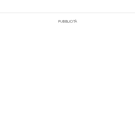
PUBBLICITÀ