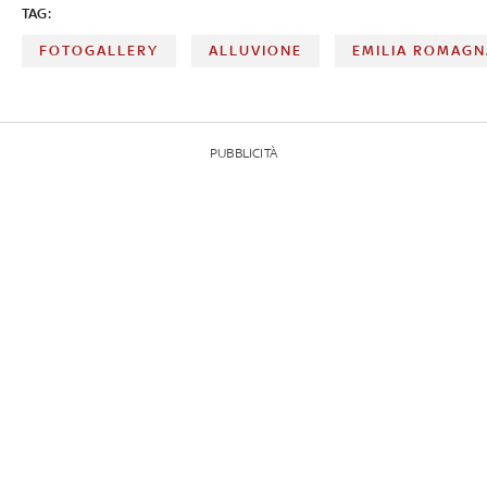
TAG:
FOTOGALLERY
ALLUVIONE
EMILIA ROMAGN
PUBBLICITÀ