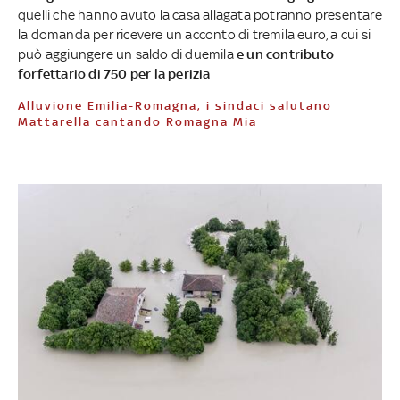
quelli che hanno avuto la casa allagata potranno presentare
la domanda per ricevere un acconto di tremila euro, a cui si
può aggiungere un saldo di duemila
e un contributo
forfettario di 750 per la perizia
Alluvione Emilia-Romagna, i sindaci salutano
Mattarella cantando Romagna Mia