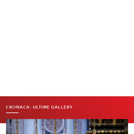
CRONACA: ULTIME GALLERY