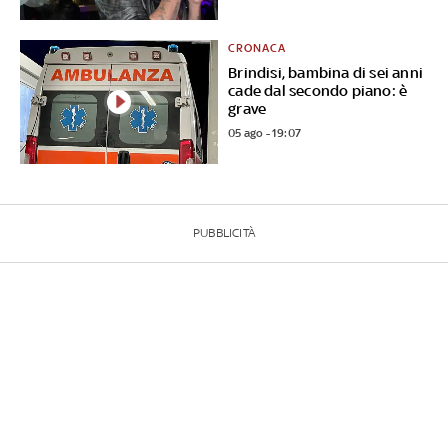
CRONACA
Brindisi, bambina di sei anni
cade dal secondo piano: è
grave
05 ago - 19:07
PUBBLICITÀ