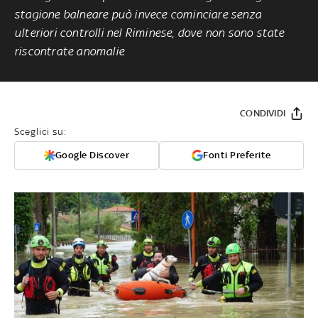
stagione balneare può invece cominciare senza
ulteriori controlli nel Riminese, dove non sono state
riscontrate anomalie
CONDIVIDI
Sceglici su:
Google Discover
Fonti Preferite