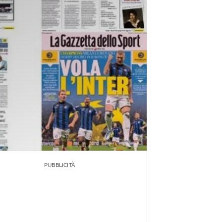
PUBBLICITÀ