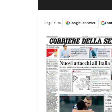
Seguici su:
Google Discover
Font