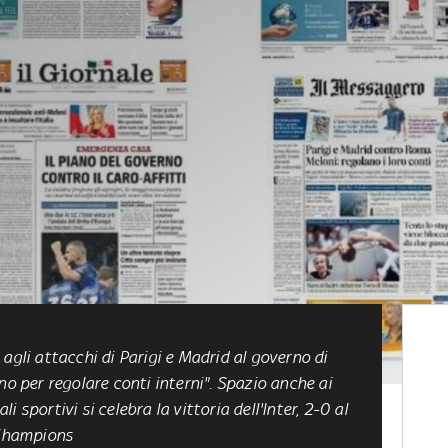
agli attacchi di Parigi e Madrid al governo di
no per regolare conti interni". Spazio anche ai
li sportivi si celebra la vittoria dell'Inter, 2-0 al
 Champions