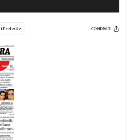
i Preferite
CONDIVIDI