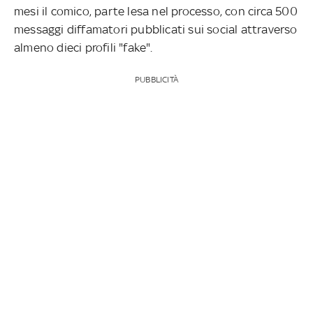
mesi il comico, parte lesa nel processo, con circa 500
messaggi diffamatori pubblicati sui social attraverso
almeno dieci profili "fake".
PUBBLICITÀ