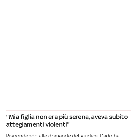
"Mia figlia non era più serena, aveva subito
attegiamenti violenti"
Rispondendo alle domande del giudice, Dado ha