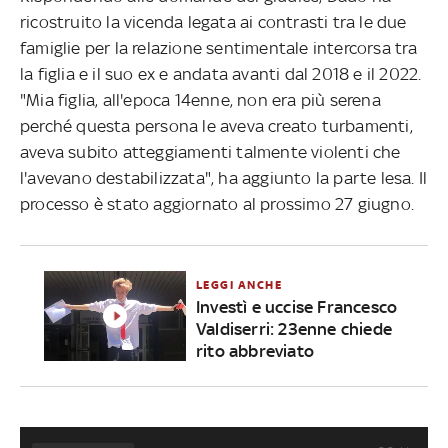
ricostruito la vicenda legata ai contrasti tra le due
famiglie per la relazione sentimentale intercorsa tra
la figlia e il suo ex e andata avanti dal 2018 e il 2022.
"Mia figlia, all'epoca 14enne, non era più serena
perché questa persona le aveva creato turbamenti,
aveva subito atteggiamenti talmente violenti che
l'avevano destabilizzata", ha aggiunto la parte lesa. Il
processo è stato aggiornato al prossimo 27 giugno.
LEGGI ANCHE
Investì e uccise Francesco
Valdiserri: 23enne chiede
rito abbreviato