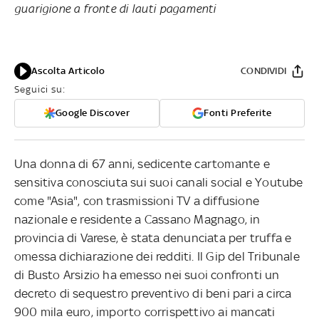
guarigione a fronte di lauti pagamenti
Ascolta Articolo
CONDIVIDI
Seguici su:
Google Discover
Fonti Preferite
Una donna di 67 anni, sedicente cartomante e
sensitiva conosciuta sui suoi canali social e Youtube
come "Asia", con trasmissioni TV a diffusione
nazionale e residente a Cassano Magnago, in
provincia di Varese, è stata denunciata per truffa e
omessa dichiarazione dei redditi. Il Gip del Tribunale
di Busto Arsizio ha emesso nei suoi confronti un
decreto di sequestro preventivo di beni pari a circa
900 mila euro, importo corrispettivo ai mancati