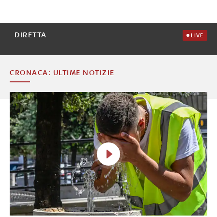
DIRETTA
LIVE
CRONACA: ULTIME NOTIZIE