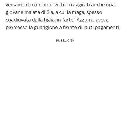
versamenti contributivi. Tra i raggirati anche una
giovane malata di Sla, a cui la maga, spesso
coadiuvata dalla figlia, in "arte" Azzurra, aveva
promesso la guarigione a fronte di lauti pagamenti.
PUBBLICITÀ