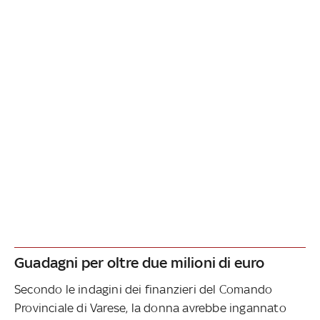
Guadagni per oltre due milioni di euro
Secondo le indagini dei finanzieri del Comando
Provinciale di Varese, la donna avrebbe ingannato