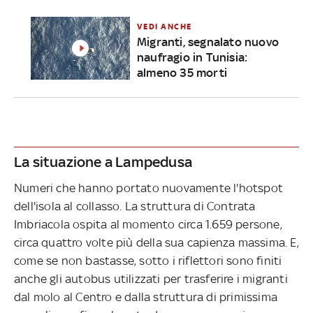
VEDI ANCHE
Migranti, segnalato nuovo
naufragio in Tunisia:
almeno 35 morti
La situazione a Lampedusa
Numeri che hanno portato nuovamente l'hotspot
dell'isola al collasso. La struttura di Contrata
Imbriacola ospita al momento circa 1.659 persone,
circa quattro volte più della sua capienza massima. E,
come se non bastasse, sotto i riflettori sono finiti
anche gli autobus utilizzati per trasferire i migranti
dal molo al Centro e dalla struttura di primissima