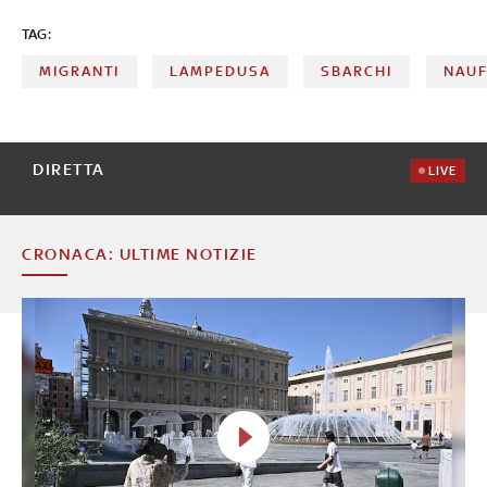
governo
TAG:
MIGRANTI
LAMPEDUSA
SBARCHI
NAUF
DIRETTA
LIVE
CRONACA: ULTIME NOTIZIE