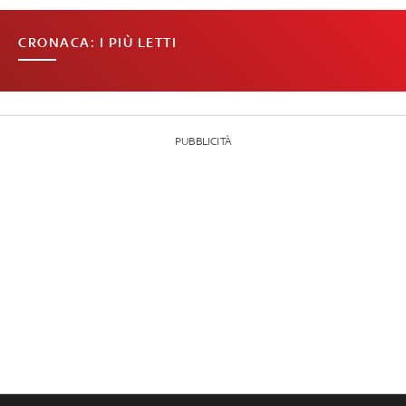
CRONACA: I PIÙ LETTI
PUBBLICITÀ