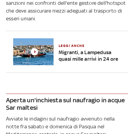
sanzioni nei confronti dell'ente gestore dell'hotspot
che deve assicurare mezzi adeguati al trasporto di
esseri umani.
LEGGI ANCHE
Migranti, a Lampedusa
quasi mille arrivi in 24 ore
Aperta un'inchiesta sul naufragio in acque
Sar maltesi
Avviate le indagini sul naufragio avvenuto nella
notte fra sabato e domenica di Pasqua nel