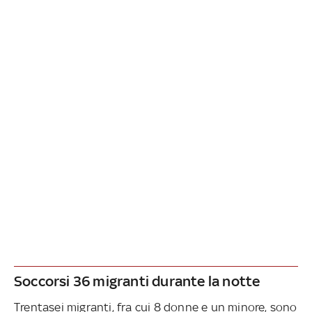
Soccorsi 36 migranti durante la notte
Trentasei migranti, fra cui 8 donne e un minore, sono