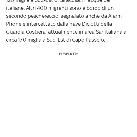
italiane. Altri 400 migranti sono a bordo di un
secondo peschereccio, segnalato anche da Alarm
Phone e intercettato dalla nave Diciotti della
Guardia Costiera, attualmente in area Sar italiana a
circa 170 miglia a Sud-Est di Capo Passero.
PUBBLICITÀ