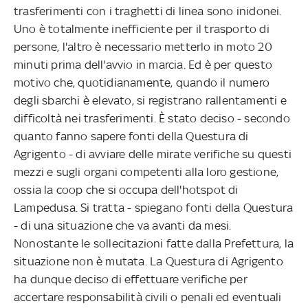
trasferimenti con i traghetti di linea sono inidonei.
Uno è totalmente inefficiente per il trasporto di
persone, l'altro è necessario metterlo in moto 20
minuti prima dell'avvio in marcia. Ed è per questo
motivo che, quotidianamente, quando il numero
degli sbarchi è elevato, si registrano rallentamenti e
difficoltà nei trasferimenti. È stato deciso - secondo
quanto fanno sapere fonti della Questura di
Agrigento - di avviare delle mirate verifiche su questi
mezzi e sugli organi competenti alla loro gestione,
ossia la coop che si occupa dell'hotspot di
Lampedusa. Si tratta - spiegano fonti della Questura
- di una situazione che va avanti da mesi.
Nonostante le sollecitazioni fatte dalla Prefettura, la
situazione non è mutata. La Questura di Agrigento
ha dunque deciso di effettuare verifiche per
accertare responsabilità civili o penali ed eventuali