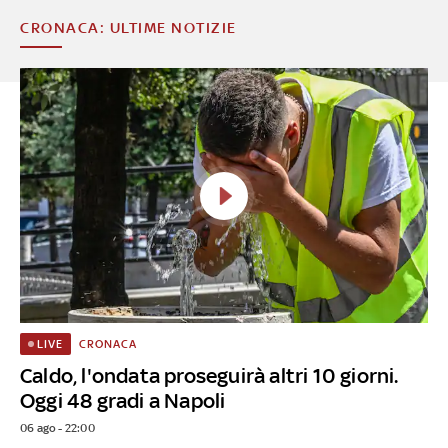
CRONACA: ULTIME NOTIZIE
CRONACA
LIVE
Caldo, l'ondata proseguirà altri 10 giorni.
Oggi 48 gradi a Napoli
06 ago - 22:00