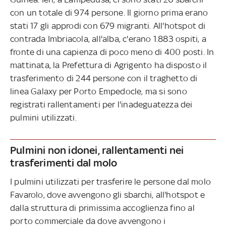
con un totale di 974 persone. Il giorno prima erano
stati 17 gli approdi con 679 migranti. All'hotspot di
contrada Imbriacola, all'alba, c'erano 1.883 ospiti, a
fronte di una capienza di poco meno di 400 posti. In
mattinata, la Prefettura di Agrigento ha disposto il
trasferimento di 244 persone con il traghetto di
linea Galaxy per Porto Empedocle, ma si sono
registrati rallentamenti per l'inadeguatezza dei
pulmini utilizzati.
Pulmini non idonei, rallentamenti nei
trasferimenti dal molo
I pulmini utilizzati per trasferire le persone dal molo
Favarolo, dove avvengono gli sbarchi, all'hotspot e
dalla struttura di primissima accoglienza fino al
porto commerciale da dove avvengono i