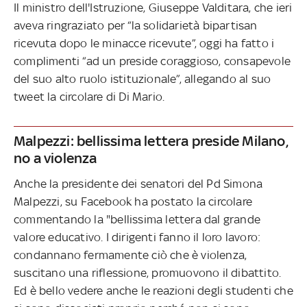
Il ministro dell'Istruzione, Giuseppe Valditara, che ieri
aveva ringraziato per “la solidarietà bipartisan
ricevuta dopo le minacce ricevute”, oggi ha fatto i
complimenti “ad un preside coraggioso, consapevole
del suo alto ruolo istituzionale”, allegando al suo
tweet la circolare di Di Mario.
Malpezzi: bellissima lettera preside Milano,
no a violenza
Anche la presidente dei senatori del Pd Simona
Malpezzi, su Facebook ha postato la circolare
commentando la "bellissima lettera dal grande
valore educativo. I dirigenti fanno il loro lavoro:
condannano fermamente ciò che è violenza,
suscitano una riflessione, promuovono il dibattito.
Ed è bello vedere anche le reazioni degli studenti che