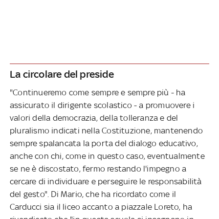
La circolare del preside
"Continueremo come sempre e sempre più - ha
assicurato il dirigente scolastico - a promuovere i
valori della democrazia, della tolleranza e del
pluralismo indicati nella Costituzione, mantenendo
sempre spalancata la porta del dialogo educativo,
anche con chi, come in questo caso, eventualmente
se ne è discostato, fermo restando l'impegno a
cercare di individuare e perseguire le responsabilità
del gesto". Di Mario, che ha ricordato come il
Carducci sia il liceo accanto a piazzale Loreto, ha