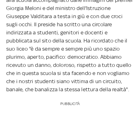
Giorgia Meloni e del ministro dell'Istruzione
Giuseppe Valditara a testa in giù e con due croci
sugli occhi. Il preside ha scritto una circolare
indirizzata a studenti, genitori e docenti e
pubblicata sul sito della scuola. Ha ricordato che il
suo liceo "è da sempre e sempre più uno spazio
plurimo, aperto, pacifico: democratico. Abbiamo
ricevuto un danno, doloroso, rispetto a tutto quello
che in questa scuola si sta facendo e non vogliamo
che i nostri studenti siano vittima di un circuito,
banale, che banalizza la stessa lettura della realtà".
PUBBLICITÀ