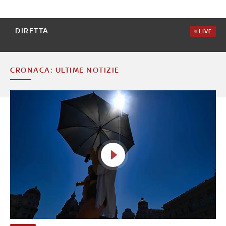
DIRETTA
LIVE
CRONACA: ULTIME NOTIZIE