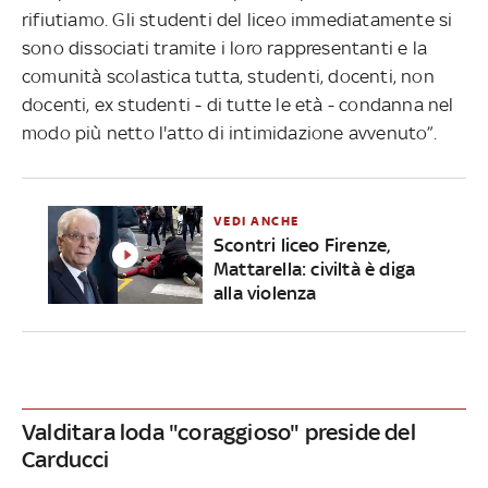
rifiutiamo. Gli studenti del liceo immediatamente si
sono dissociati tramite i loro rappresentanti e la
comunità scolastica tutta, studenti, docenti, non
docenti, ex studenti - di tutte le età - condanna nel
modo più netto l'atto di intimidazione avvenuto”.
VEDI ANCHE
Scontri liceo Firenze,
Mattarella: civiltà è diga
alla violenza
Valditara loda "coraggioso" preside del
Carducci