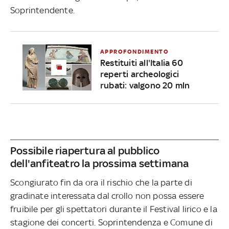
Soprintendente.
APPROFONDIMENTO
Restituiti all'Italia 60
reperti archeologici
rubati: valgono 20 mln
Possibile riapertura al pubblico
dell'anfiteatro la prossima settimana
Scongiurato fin da ora il rischio che la parte di
gradinate interessata dal crollo non possa essere
fruibile per gli spettatori durante il Festival lirico e la
stagione dei concerti. Soprintendenza e Comune di