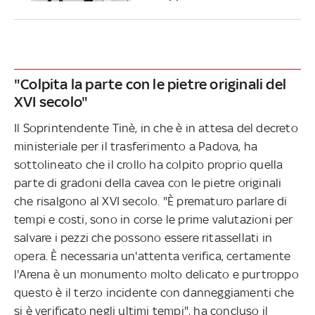
"Colpita la parte con le pietre originali del
XVI secolo"
Il Soprintendente Tinè, in che è in attesa del decreto
ministeriale per il trasferimento a Padova, ha
sottolineato che il crollo ha colpito proprio quella
parte di gradoni della cavea con le pietre originali
che risalgono al XVI secolo. "È prematuro parlare di
tempi e costi, sono in corse le prime valutazioni per
salvare i pezzi che possono essere ritassellati in
opera. È necessaria un'attenta verifica, certamente
l'Arena è un monumento molto delicato e purtroppo
questo è il terzo incidente con danneggiamenti che
si è verificato negli ultimi tempi", ha concluso il