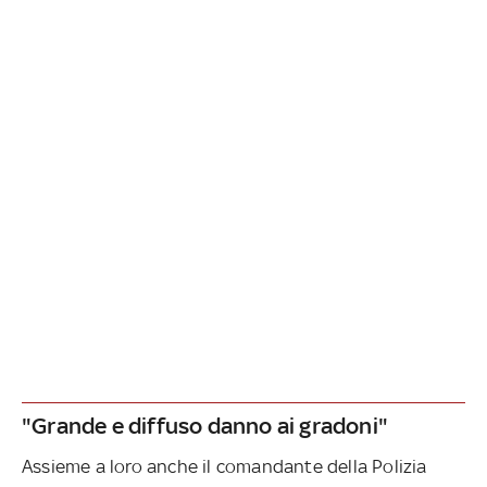
"Grande e diffuso danno ai gradoni"
Assieme a loro anche il comandante della Polizia