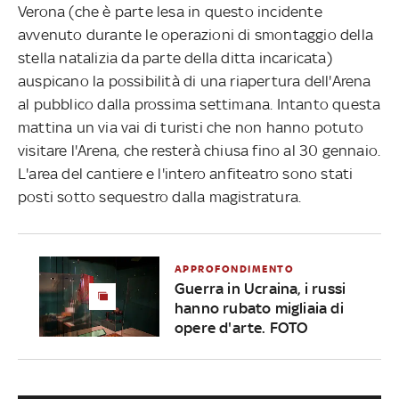
Verona (che è parte lesa in questo incidente
avvenuto durante le operazioni di smontaggio della
stella natalizia da parte della ditta incaricata)
auspicano la possibilità di una riapertura dell'Arena
al pubblico dalla prossima settimana. Intanto questa
mattina un via vai di turisti che non hanno potuto
visitare l'Arena, che resterà chiusa fino al 30 gennaio.
L'area del cantiere e l'intero anfiteatro sono stati
posti sotto sequestro dalla magistratura.
APPROFONDIMENTO
Guerra in Ucraina, i russi
hanno rubato migliaia di
opere d'arte. FOTO