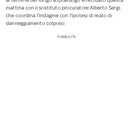
mattina con il sostituto procuratore Alberto Sergi,
che coordina l'indagine con l'ipotesi di reato di
danneggiamento colposo.
PUBBLICITÀ