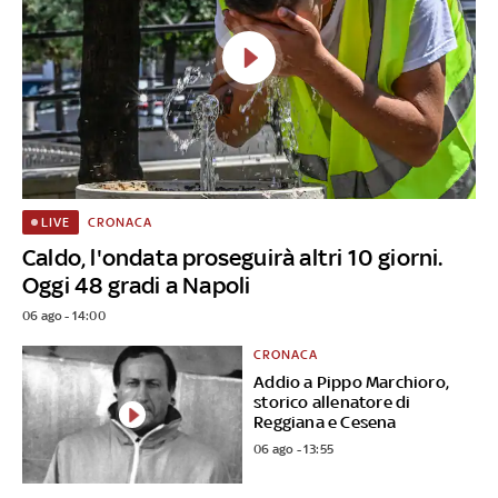
CRONACA
LIVE
Caldo, l'ondata proseguirà altri 10 giorni.
Oggi 48 gradi a Napoli
06 ago - 14:00
CRONACA
Addio a Pippo Marchioro,
storico allenatore di
Reggiana e Cesena
06 ago - 13:55