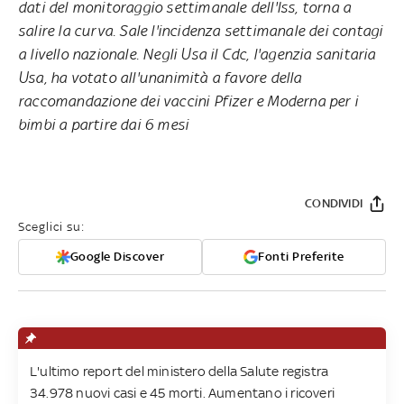
dati del monitoraggio settimanale dell'Iss, torna a
salire la curva. Sale l'incidenza settimanale dei contagi
a livello nazionale. Negli Usa il Cdc, l'agenzia sanitaria
Usa, ha votato all'unanimità a favore della
raccomandazione dei vaccini Pfizer e Moderna per i
bimbi a partire dai 6 mesi
CONDIVIDI
Sceglici su:
Google Discover
Fonti Preferite
L'ultimo report del ministero della Salute registra
34.978 nuovi casi e 45 morti. Aumentano i ricoveri