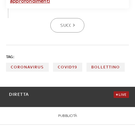
approfondimenti
SUCCESSIVA
TAG:
CORONAVIRUS
COVID19
BOLLETTINO
DIRETTA
LIVE
PUBBLICITÀ