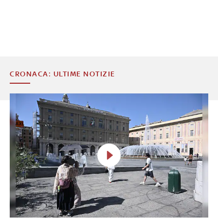
CRONACA: ULTIME NOTIZIE