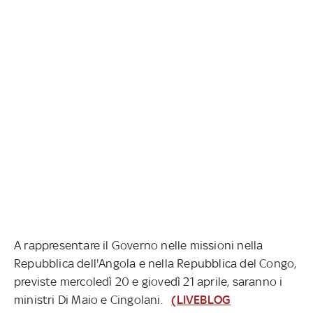
A rappresentare il Governo nelle missioni nella
Repubblica dell'Angola e nella Repubblica del Congo,
previste mercoledì 20 e giovedì 21 aprile, saranno i
ministri Di Maio e Cingolani.
(LIVEBLOG