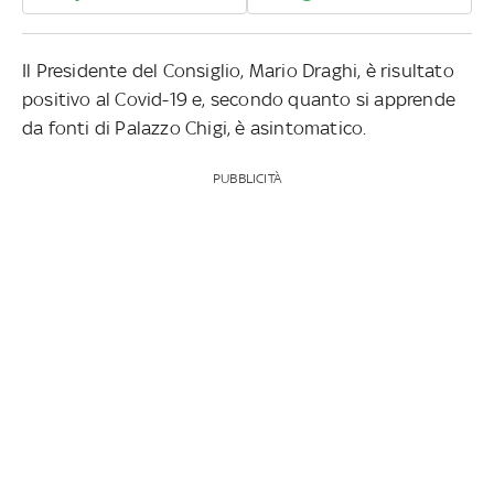
Il Presidente del Consiglio, Mario Draghi, è risultato
positivo al Covid-19 e, secondo quanto si apprende
da fonti di Palazzo Chigi, è asintomatico.
PUBBLICITÀ