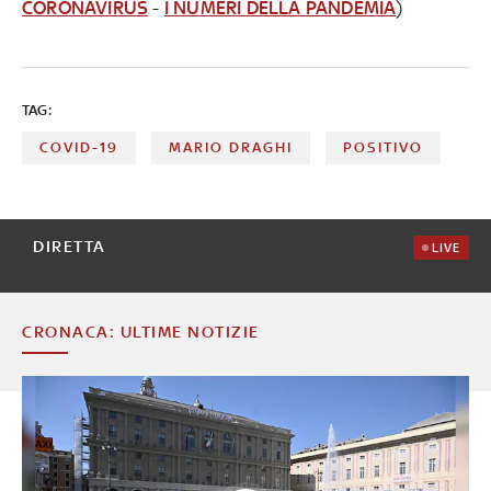
CORONAVIRUS
-
I NUMERI DELLA PANDEMIA
)
TAG:
COVID-19
MARIO DRAGHI
POSITIVO
DIRETTA
LIVE
CRONACA: ULTIME NOTIZIE