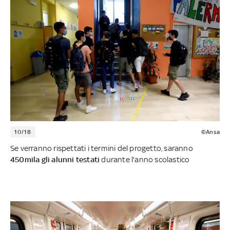
10/18
©Ansa
Se verranno rispettati i termini del progetto, saranno
450mila gli alunni testati
durante l'anno scolastico