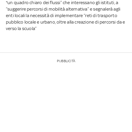
"un quadro chiaro dei flussi” che interessano gli istituti, a
“suggerire percorsi di mobilità alternativa” e segnalerà agli
enti locali la necessità di implementare “reti di trasporto
pubblico locale e urbano, oltre alla creazione di percorsi da e
verso la scuola”
PUBBLICITÀ