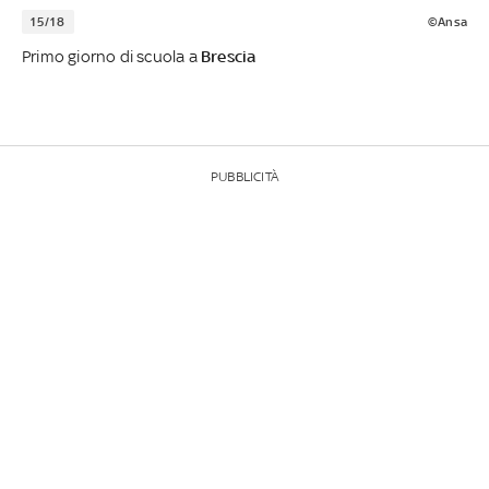
15/18
©Ansa
Primo giorno di scuola a
Brescia
PUBBLICITÀ