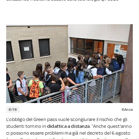
8/18
©Ansa
L’obbligo del Green pass vuole scongiurare il rischio che gli
studenti tornino in
didattica a distanza
. “Anche quest'anno
ci possono essere problemi ma già nel decreto del 6 agosto