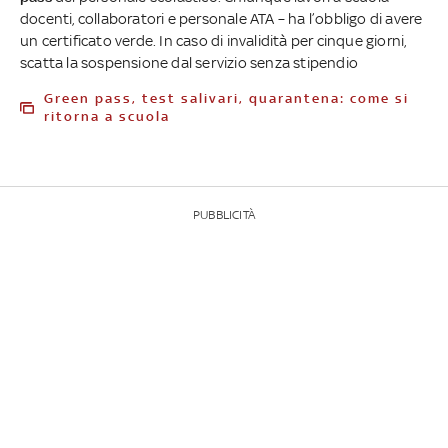
docenti, collaboratori e personale ATA – ha l’obbligo di avere
un certificato verde. In caso di invalidità per cinque giorni,
scatta la sospensione dal servizio senza stipendio
Green pass, test salivari, quarantena: come si
ritorna a scuola
PUBBLICITÀ