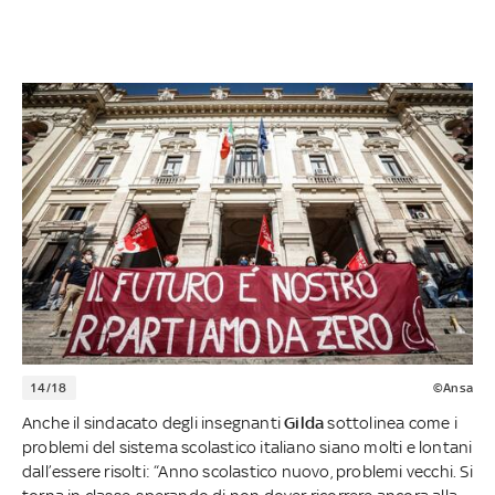
14/18
©Ansa
Anche il sindacato degli insegnanti
Gilda
sottolinea come i
problemi del sistema scolastico italiano siano molti e lontani
dall’essere risolti: “Anno scolastico nuovo, problemi vecchi. Si