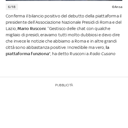
6/18
©Ansa
Conferma il bilancio positivo del debutto della piattaforma il
presidente dell’Associazione Nazionale Presidi di Roma e del
Lazio,
Mario Rusconi
. “Gestisco delle chat con qualche
migliaio di presidi, eravamo tutti molto dubbiosi e devo dire
che invece le notizie che abbiamo a Roma e in altre grandi
città sono abbastanza positive. Incredibile ma vero,
la
piattaforma funziona
", ha detto Rusconi a
Radio Cusano
PUBBLICITÀ