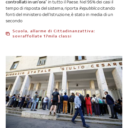
controllati in un’ora
” in tutto il Paese. Nel 95% dei casi il
tempo di risposta del sistema, riporta
Repubblica
citando
fonti del ministero dell’Istruzione, è stato in media di un
secondo
Scuola, allarme di Cittadinanzattiva:
sovraffollate 17mila classi