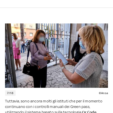
7/18
©Ansa
Tuttavia, sono ancora molti gli istituti che per il momento
continuano con i controlli manuali dei Green pass,
utilizzando il sistema basato sulla tecnologia
Qr Code