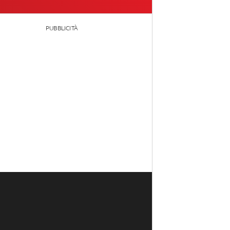
PUBBLICITÀ