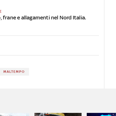
E
frane e allagamenti nel Nord Italia.
MALTEMPO