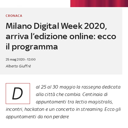
CRONACA
Milano Digital Week 2020,
arriva l’edizione online: ecco
il programma
25 mag 2020 - 12:00
Alberto Giuffrè
D
al 25 al 30 maggio la rassegna dedicata
alla città che cambia. Centinaia di
appuntamenti tra lectio magistralis,
incontri, hackaton e un concerto in streaming. Ecco gli
appuntamenti da non perdere