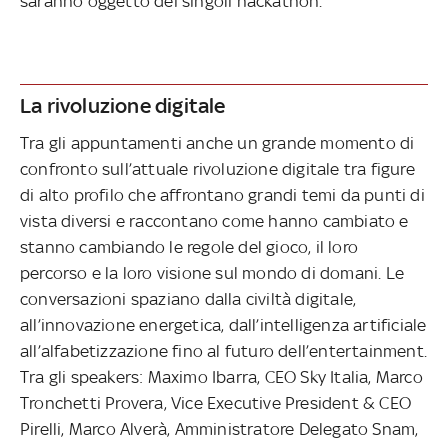
saranno oggetto dei singoli hackathon.
La rivoluzione digitale
Tra gli appuntamenti anche un grande momento di
confronto sull’attuale rivoluzione digitale tra figure
di alto profilo che affrontano grandi temi da punti di
vista diversi e raccontano come hanno cambiato e
stanno cambiando le regole del gioco, il loro
percorso e la loro visione sul mondo di domani. Le
conversazioni spaziano dalla civiltà digitale,
all’innovazione energetica, dall’intelligenza artificiale
all’alfabetizzazione fino al futuro dell’entertainment.
Tra gli speakers: Maximo Ibarra, CEO Sky Italia, Marco
Tronchetti Provera, Vice Executive President & CEO
Pirelli, Marco Alverà, Amministratore Delegato Snam,