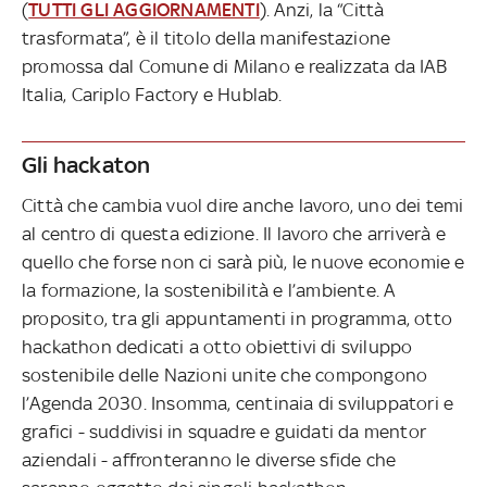
(
TUTTI GLI AGGIORNAMENTI
). Anzi, la “Città
trasformata”, è il titolo della manifestazione
promossa dal Comune di Milano e realizzata da IAB
Italia, Cariplo Factory e Hublab.
Gli hackaton
Città che cambia vuol dire anche lavoro, uno dei temi
al centro di questa edizione. Il lavoro che arriverà e
quello che forse non ci sarà più, le nuove economie e
la formazione, la sostenibilità e l’ambiente. A
proposito, tra gli appuntamenti in programma, otto
hackathon dedicati a otto obiettivi di sviluppo
sostenibile delle Nazioni unite che compongono
l’Agenda 2030. Insomma, centinaia di sviluppatori e
grafici - suddivisi in squadre e guidati da mentor
aziendali - affronteranno le diverse sfide che