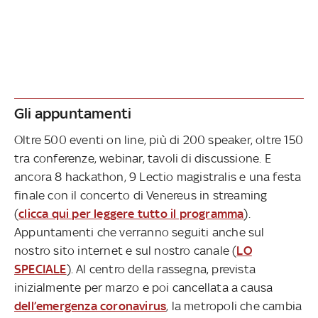
Gli appuntamenti
Oltre 500 eventi on line, più di 200 speaker, oltre 150
tra conferenze, webinar, tavoli di discussione. E
ancora 8 hackathon, 9 Lectio magistralis e una festa
finale con il concerto di Venereus in streaming
(
clicca qui per leggere tutto il programma
).
Appuntamenti che verranno seguiti anche sul
nostro sito internet e sul nostro canale (
LO
SPECIALE
). Al centro della rassegna, prevista
inizialmente per marzo e poi cancellata a causa
dell’emergenza coronavirus
, la metropoli che cambia