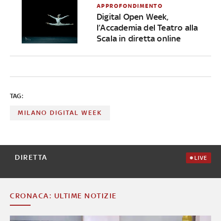
APPROFONDIMENTO
Digital Open Week,
l’Accademia del Teatro alla
Scala in diretta online
TAG:
MILANO DIGITAL WEEK
DIRETTA
LIVE
CRONACA: ULTIME NOTIZIE