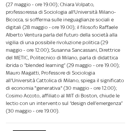
(27 maggio - ore 19.00); Chiara Volpato,
professoressa di Sociologia all'Università Milano-
Bicocca, si sofferma sulle ineguaglianze sociali e
digitali (28 maggio - ore 19.00); il filosofo Raffaele
Alberto Ventura parla del futuro della società alla
vigilia di una possibile rivoluzione politica (29
maggio - ore 12.00); Susanna Sancassani, Direttrice
del METIC, Politecnico di Milano, parla di didattica
ibrida o “blended learning” (29 maggio - ore 19.00);
Mauro Magatti, Professore di Sociologia
all'Università Cattolica di Milano, spiega il significato
di economia "generativa" (30 maggio - ore 12.00);
Cosimo Accoto, affiliato al MIT di Boston, chiude le
lectio con un intervento sul “design dell’emergenza”
(30 maggio - ore 19.00).