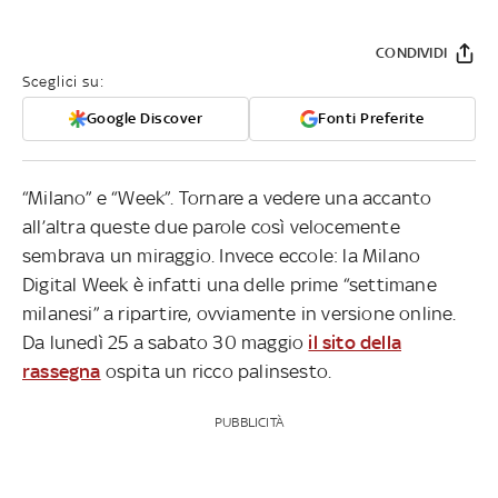
CONDIVIDI
Sceglici su:
Google Discover
Fonti Preferite
“Milano” e “Week”. Tornare a vedere una accanto
all’altra queste due parole così velocemente
sembrava un miraggio. Invece eccole: la Milano
Digital Week è infatti una delle prime “settimane
milanesi” a ripartire, ovviamente in versione online.
Da lunedì 25 a sabato 30 maggio
il sito della
rassegna
ospita un ricco palinsesto.
PUBBLICITÀ