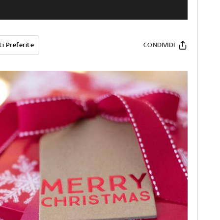
i Preferite
CONDIVIDI