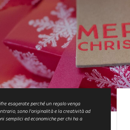
fre esagerate perché un regalo venga
trario, sono l'originalità e la creatività ad
ni semplici ed economiche per chi ha a