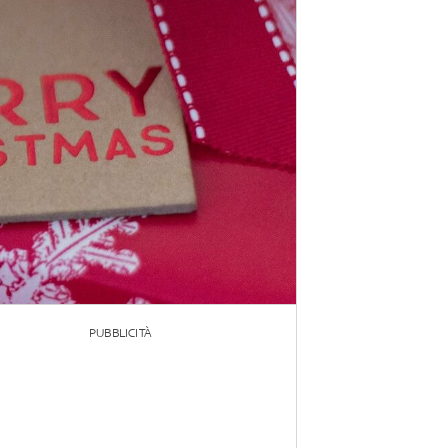
PUBBLICITÀ