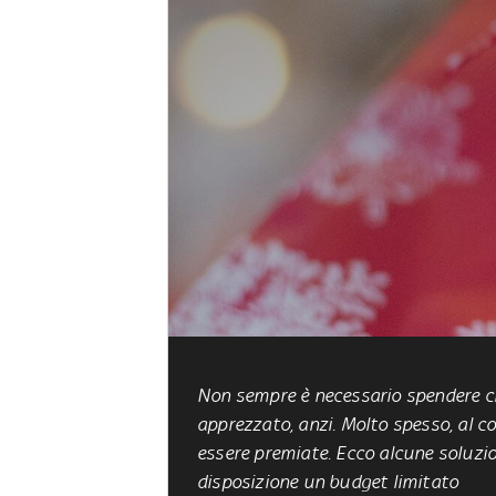
Non sempre è necessario spendere ci
apprezzato, anzi. Molto spesso, al con
essere premiate. Ecco alcune soluzio
disposizione un budget limitato