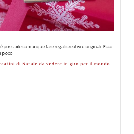
 possibile comunque fare regali creativi e originali. Ecco
re poco
rcatini di Natale da vedere in giro per il mondo