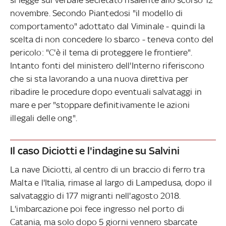
novembre. Secondo Piantedosi "il modello di
comportamento" adottato dal Viminale - quindi la
scelta di non concedere lo sbarco - teneva conto del
pericolo: "C'è il tema di proteggere le frontiere".
Intanto fonti del ministero dell'Interno riferiscono
che si sta lavorando a una nuova direttiva per
ribadire le procedure dopo eventuali salvataggi in
mare e per "stoppare definitivamente le azioni
illegali delle ong".
Il caso Diciotti e l'indagine su Salvini
La nave Diciotti, al centro di un braccio di ferro tra
Malta e l'Italia, rimase al largo di Lampedusa, dopo il
salvataggio di 177 migranti nell'agosto 2018.
L'imbarcazione poi fece ingresso nel porto di
Catania, ma solo dopo 5 giorni vennero sbarcate