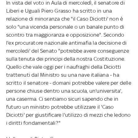
In vista del voto in Aula di mercoledì, il senatore di
Liberi e Uguali Piero Grasso ha scritto in una
relazione di minoranza che "il Caso Diciotti' non è
solo "una vicenda personale o un banale punto di
scontro tra maggioranza e opposizione". Secondo
l'ex procuratore nazionale antimafia la decisione di
mercoledi' del Senato "potrebbe avere conseguenze
sulla tenuta dei principi della nostra Costituzione.
Quello che vale oggi per i naufraghi della Diciotti
trattenuti dal Ministro su una nave italiana - ha
scritto il senatore - domani potrebbe valere per delle
persone chiuse dentro una scuola, un'universita',
una caserma. Ci sentiamo sicuri sapendo che in
futuro un ministro potrebbe utilizzare il 'Caso
Diciotti' per giustificare l'utilizzo di mezzi che ledono
i diritti fondamentali?"