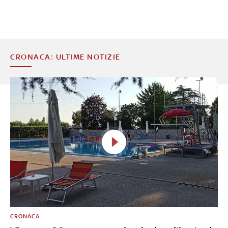
CRONACA: ULTIME NOTIZIE
CRONACA