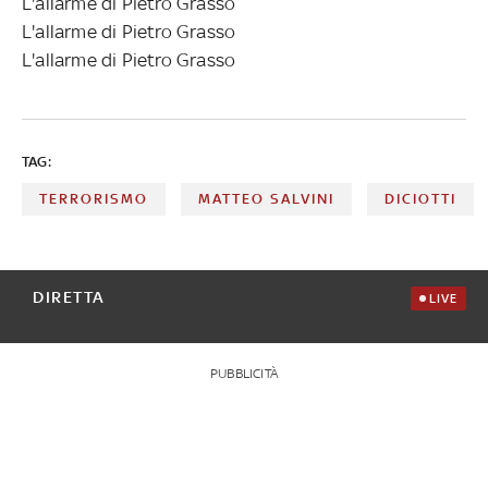
L'allarme di Pietro Grasso
L'allarme di Pietro Grasso
L'allarme di Pietro Grasso
TAG:
TERRORISMO
MATTEO SALVINI
DICIOTTI
DIRETTA
LIVE
PUBBLICITÀ