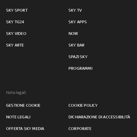
SKY SPORT
SKY TV
SKY TG24
SKY APPS
SKY VIDEO
NOW
SKY ARTE
SKY BAR
SPAZI SKY
PROGRAMMI
Note legali:
GESTIONE COOKIE
COOKIE POLICY
NOTE LEGALI
DICHIARAZIONE DI ACCESSIBILITÀ
OFFERTA SKY MEDIA
CORPORATE