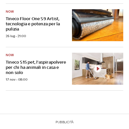
NOW
Tineco Floor One S9 Artist,
tecnologia e potenza per la
pulizia
26 lug - 21:00
NOW
Tineco S15 pet, l'aspirapolvere
per chi ha animali in casa e
non solo
17 nov - 08:00
PUBBLICITÀ