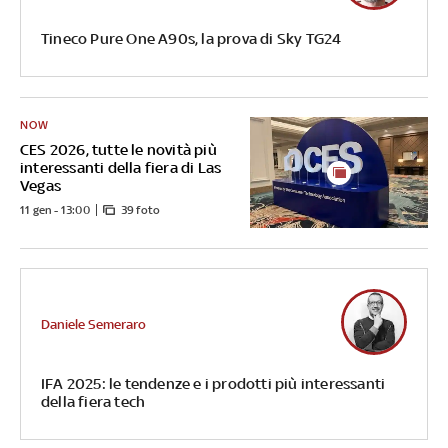
Tineco Pure One A90s, la prova di Sky TG24
NOW
CES 2026, tutte le novità più
interessanti della fiera di Las
Vegas
11 gen - 13:00
39 foto
Daniele Semeraro
IFA 2025: le tendenze e i prodotti più interessanti
della fiera tech