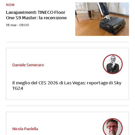
NOW
Lavapavimenti TINECO Floor
One S9 Master: la recensione
18 mar - 09:00
Daniele Semeraro
Il meglio del CES 2026 di Las Vegas: reportage di Sky
TG24
Nicola Paolella