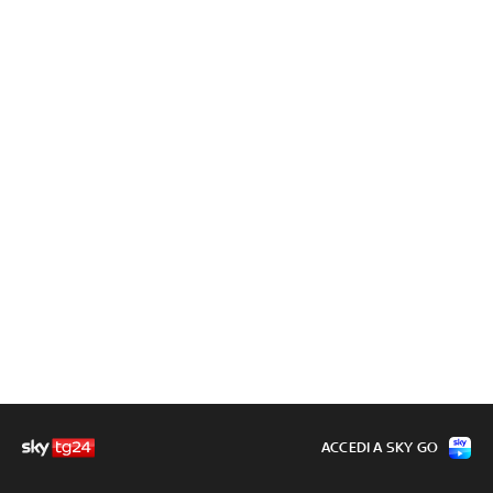
ACCEDI A SKY GO