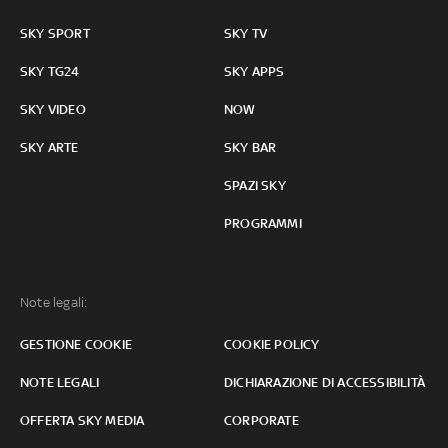
SKY SPORT
SKY TV
SKY TG24
SKY APPS
SKY VIDEO
NOW
SKY ARTE
SKY BAR
SPAZI SKY
PROGRAMMI
Note legali:
GESTIONE COOKIE
COOKIE POLICY
NOTE LEGALI
DICHIARAZIONE DI ACCESSIBILITÀ
OFFERTA SKY MEDIA
CORPORATE