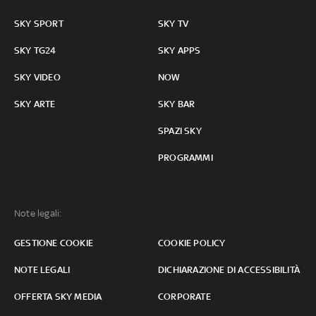
SKY SPORT
SKY TV
SKY TG24
SKY APPS
SKY VIDEO
NOW
SKY ARTE
SKY BAR
SPAZI SKY
PROGRAMMI
Note legali:
GESTIONE COOKIE
COOKIE POLICY
NOTE LEGALI
DICHIARAZIONE DI ACCESSIBILITÀ
OFFERTA SKY MEDIA
CORPORATE