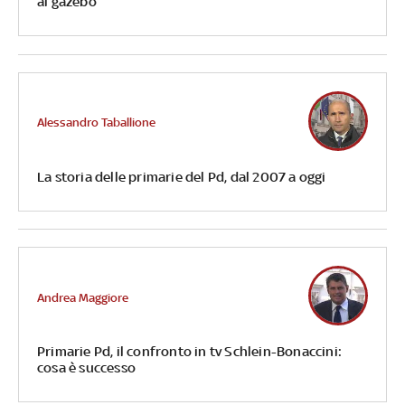
ai gazebo
Alessandro Taballione
La storia delle primarie del Pd, dal 2007 a oggi
Andrea Maggiore
Primarie Pd, il confronto in tv Schlein-Bonaccini:
cosa è successo