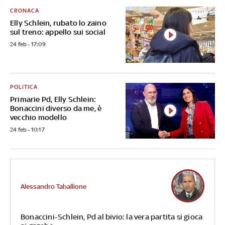
CRONACA
Elly Schlein, rubato lo zaino
sul treno: appello sui social
24 feb - 17:09
POLITICA
Primarie Pd, Elly Schlein:
Bonaccini diverso da me, è
vecchio modello
24 feb - 10:17
Alessandro Taballione
Bonaccini-Schlein, Pd al bivio: la vera partita si gioca