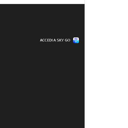
ACCEDI A SKY GO