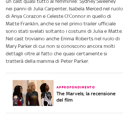
un cast quasi tutto al femminile: Sydney Sweeney
nei panni di Julia Carpenter, Isabela Merced nel ruolo
di Anya Corazon e Celeste O’Connor in quello di
Matte Franklin, anche se nel primo trailer ufficiale
sono stati svelati soltanto i costumi di Julia e Matte.
Nel cast troviamo anche Emma Roberts nel ruolo di
Mary Parker di cui non si conoscono ancora molti
dettagli oltre al fatto che quasi certamente si
tratterà della mamma di Peter Parker.
APPROFONDIMENTO
The Marvels, la recensione
del film