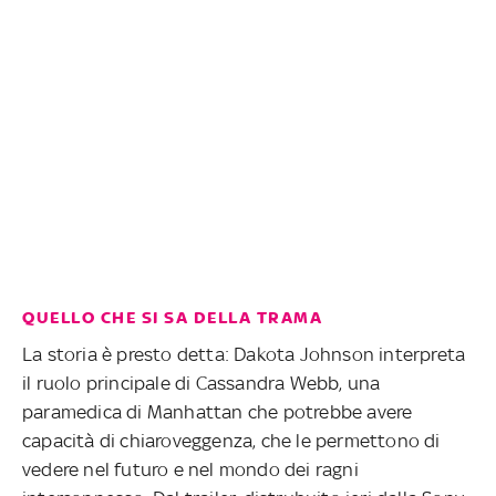
QUELLO CHE SI SA DELLA TRAMA
La storia è presto detta: Dakota Johnson interpreta
il ruolo principale di Cassandra Webb, una
paramedica di Manhattan che potrebbe avere
capacità di chiaroveggenza, che le permettono di
vedere nel futuro e nel mondo dei ragni