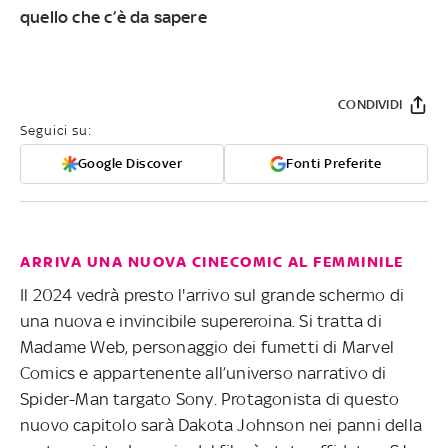
quello che c’è da sapere
CONDIVIDI
Seguici su:
Google Discover
Fonti Preferite
ARRIVA UNA NUOVA CINECOMIC AL FEMMINILE
Il 2024 vedrà presto l'arrivo sul grande schermo di
una nuova e invincibile supereroina. Si tratta di
Madame Web, personaggio dei fumetti di Marvel
Comics e appartenente all’universo narrativo di
Spider-Man targato Sony. Protagonista di questo
nuovo capitolo sarà Dakota Johnson nei panni della