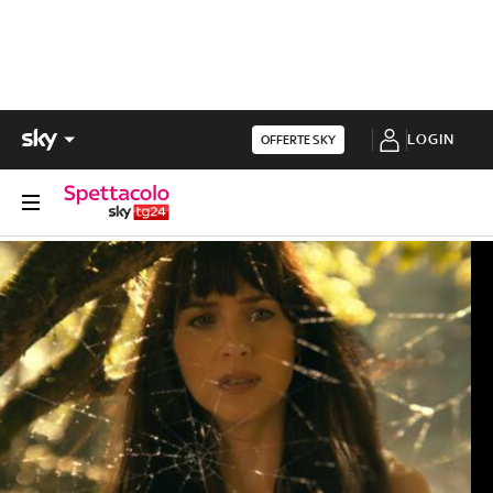
LOGIN
OFFERTE SKY