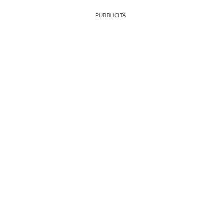
PUBBLICITÀ