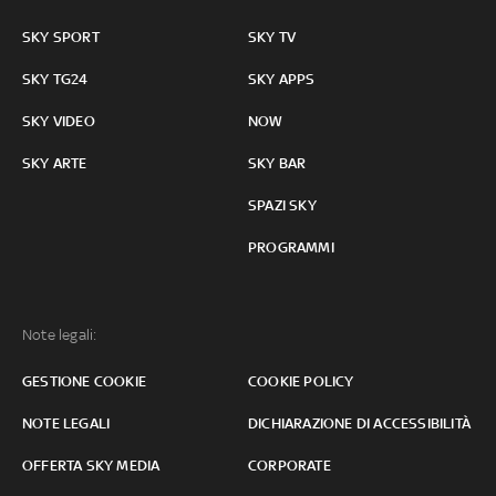
SKY SPORT
SKY TV
SKY TG24
SKY APPS
SKY VIDEO
NOW
SKY ARTE
SKY BAR
SPAZI SKY
PROGRAMMI
Note legali:
GESTIONE COOKIE
COOKIE POLICY
NOTE LEGALI
DICHIARAZIONE DI ACCESSIBILITÀ
OFFERTA SKY MEDIA
CORPORATE