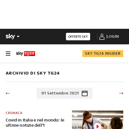
LOGIN
OFFERTE SKY
SKY TG24 INSIDER
ARCHIVIO DI SKY TG24
01 Settembre 2021
CRONACA
Covid in Italia e nel mondo: le
ultime notizie dell'1