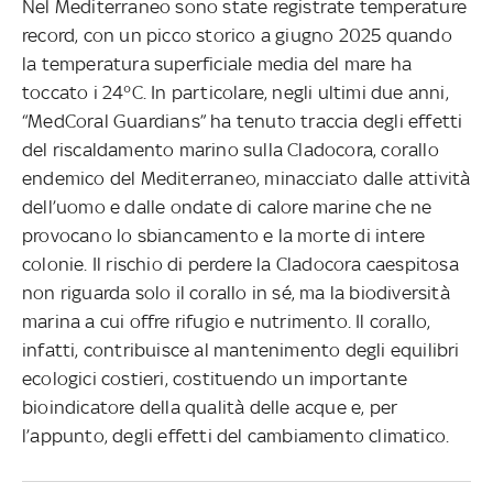
Nel Mediterraneo sono state registrate temperature
record, con un picco storico a giugno 2025 quando
la temperatura superficiale media del mare ha
toccato i 24°C. In particolare, negli ultimi due anni,
“MedCoral Guardians” ha tenuto traccia degli effetti
del riscaldamento marino sulla Cladocora, corallo
endemico del Mediterraneo, minacciato dalle attività
dell’uomo e dalle ondate di calore marine che ne
provocano lo sbiancamento e la morte di intere
colonie. Il rischio di perdere la Cladocora caespitosa
non riguarda solo il corallo in sé, ma la biodiversità
marina a cui offre rifugio e nutrimento. Il corallo,
infatti, contribuisce al mantenimento degli equilibri
ecologici costieri, costituendo un importante
bioindicatore della qualità delle acque e, per
l’appunto, degli effetti del cambiamento climatico.