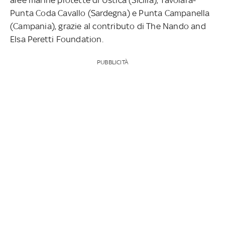
Punta Coda Cavallo (Sardegna) e Punta Campanella
(Campania), grazie al contributo di The Nando and
Elsa Peretti Foundation.
PUBBLICITÀ