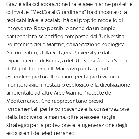
Grazie alla collaborazione tra le aree marine protette
coinvolte, “MedCoral Guardinans” ha dimostrato la
replicabilità e la scalabilità del proprio modello di
intervento. Reso possibile anche da un ampio
partenariato scientifico composto dall’Università
Politecnica delle Marche, dalla Stazione Zoologica
Anton Dohrn, dalla Rutgers University e dal
Dipartimento di Biologia dell’Università degli Studi
di Napoli Federico II. Marevivo punta quindi a
estendere protocolli comuni per la protezione, il
monitoraggio, il restauro ecologico e la divulgazione
ambientale ad altre Aree Marine Protette del
Mediterraneo. Che rappresentano presidi
fondamentali per la conoscenza e la conservazione
della biodiversità marina, oltre a essere luoghi
strategici per la protezione e la rigenerazione degli
ecosistemi del Mediterraneo.