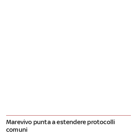
Marevivo punta a estendere protocolli
comuni