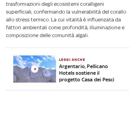
trasformazioni degli ecosistemi coralligeni
superficiali, confermando la vulnerabilità del corallo
allo stress termico. La cui vitalità è influenzata da
fattori ambientali come profondità, illuminazione e
composizione delle comunità algali.
LEGGI ANCHE
Argentario, Pellicano
Hotels sostiene il
progetto Casa dei Pesci