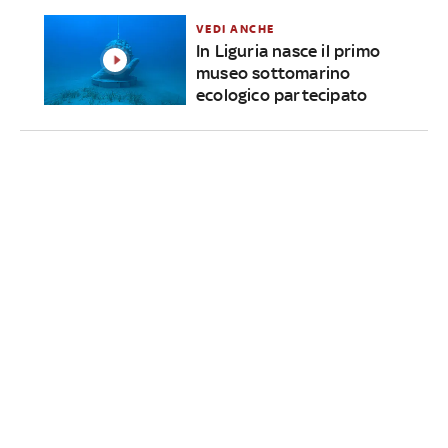
VEDI ANCHE
In Liguria nasce il primo
museo sottomarino
ecologico partecipato