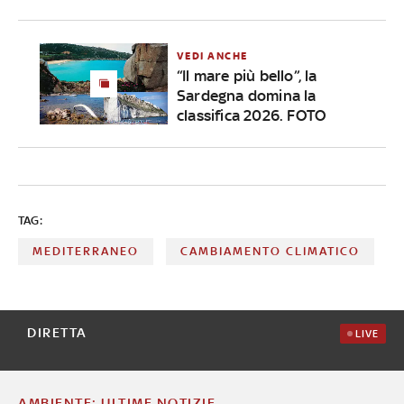
VEDI ANCHE
“Il mare più bello”, la
Sardegna domina la
classifica 2026. FOTO
TAG:
MEDITERRANEO
CAMBIAMENTO CLIMATICO
DIRETTA
LIVE
AMBIENTE: ULTIME NOTIZIE