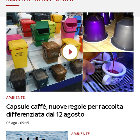
AMBIENTE
Capsule caffè, nuove regole per raccolta
differenziata dal 12 agosto
03 ago - 09:15
AMBIENTE