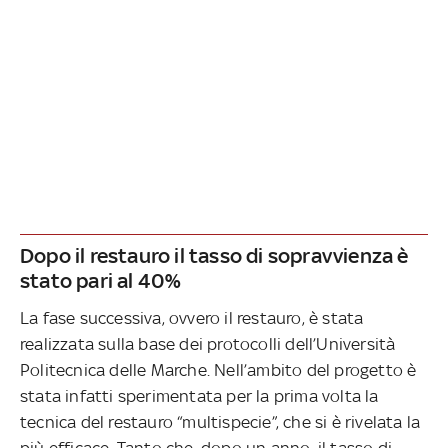
Dopo il restauro il tasso di sopravvienza è
stato pari al 40%
La fase successiva, ovvero il restauro, è stata
realizzata sulla base dei protocolli dell’Università
Politecnica delle Marche. Nell’ambito del progetto è
stata infatti sperimentata per la prima volta la
tecnica del restauro “multispecie”, che si è rivelata la