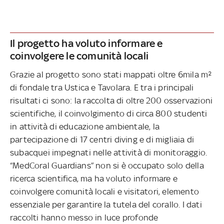
Il progetto ha voluto informare e
coinvolgere le comunità locali
Grazie al progetto sono stati mappati oltre 6mila m²
di fondale tra Ustica e Tavolara. E tra i principali
risultati ci sono: la raccolta di oltre 200 osservazioni
scientifiche, il coinvolgimento di circa 800 studenti
in attività di educazione ambientale, la
partecipazione di 17 centri diving e di migliaia di
subacquei impegnati nelle attività di monitoraggio.
“MedCoral Guardians” non si è occupato solo della
ricerca scientifica, ma ha voluto informare e
coinvolgere comunità locali e visitatori, elemento
essenziale per garantire la tutela del corallo. I dati
raccolti hanno messo in luce profonde