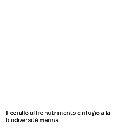
Il corallo offre nutrimento e rifugio alla
biodiversità marina