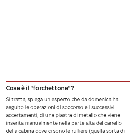
Cosa è il "forchettone"?
Si tratta, spiega un esperto che da domenica ha
seguito le operazioni di soccorso e i successivi
accertamenti, di una piastra di metallo che viene
inserita manualmente nella parte alta del carrello
della cabina dove ci sono le rulliere (quella sorta di