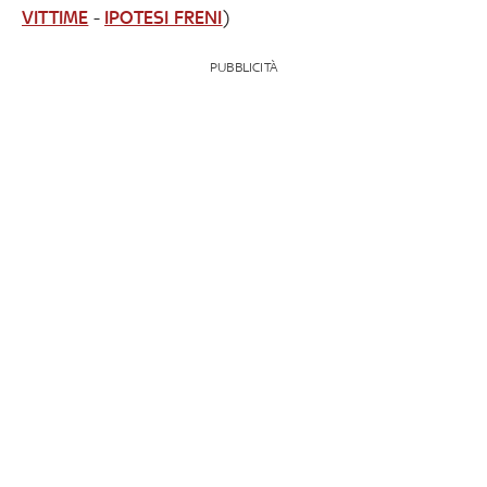
VITTIME
-
IPOTESI FRENI
)
PUBBLICITÀ