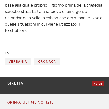
base alla quale proprio il giorno prima della tragedia
sarebbe stata fatta una prova di emergenza
rimandando a valle la cabina che era a monte. Una di
quelle situazioni in cui viene utilizzato il
forchettone.
TAG:
VERBANIA
CRONACA
DIRETTA
LIVE
TORINO: ULTIME NOTIZIE