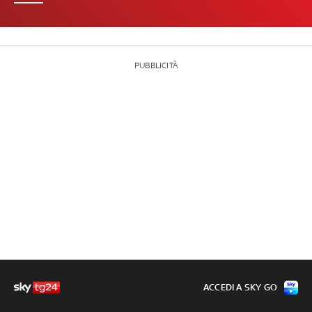
PUBBLICITÀ
ACCEDI A SKY GO