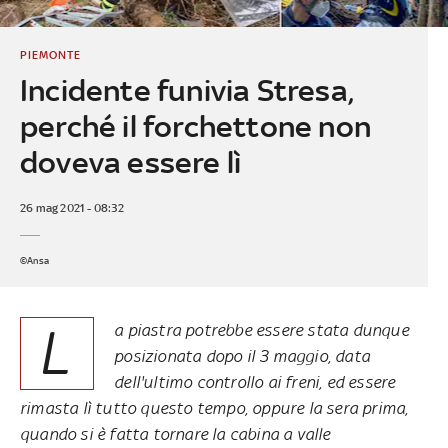
PIEMONTE
Incidente funivia Stresa,
perché il forchettone non
doveva essere lì
26 mag 2021 - 08:32
©Ansa
L
a piastra potrebbe essere stata dunque
posizionata dopo il 3 maggio, data
dell'ultimo controllo ai freni, ed essere
rimasta lì tutto questo tempo, oppure la sera prima,
quando si è fatta tornare la cabina a valle