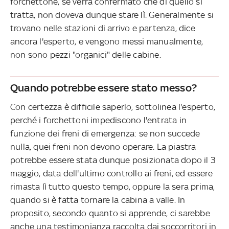
forchettone, se verrà confermato che di quello si
tratta, non doveva dunque stare lì. Generalmente si
trovano nelle stazioni di arrivo e partenza, dice
ancora l'esperto, e vengono messi manualmente,
non sono pezzi "organici" delle cabine.
Quando potrebbe essere stato messo?
Con certezza è difficile saperlo, sottolinea l'esperto,
perché i forchettoni impediscono l'entrata in
funzione dei freni di emergenza: se non succede
nulla, quei freni non devono operare. La piastra
potrebbe essere stata dunque posizionata dopo il 3
maggio, data dell'ultimo controllo ai freni, ed essere
rimasta lì tutto questo tempo, oppure la sera prima,
quando si è fatta tornare la cabina a valle. In
proposito, secondo quanto si apprende, ci sarebbe
anche una testimonianza raccolta dai soccorritori in