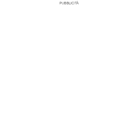
PUBBLICITÀ