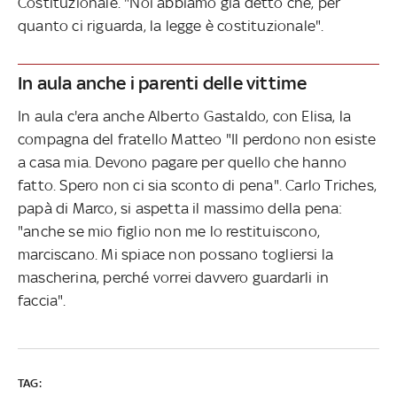
Costituzionale. "Noi abbiamo già detto che, per
quanto ci riguarda, la legge è costituzionale".
In aula anche i parenti delle vittime
In aula c'era anche Alberto Gastaldo, con Elisa, la
compagna del fratello Matteo "Il perdono non esiste
a casa mia. Devono pagare per quello che hanno
fatto. Spero non ci sia sconto di pena". Carlo Triches,
papà di Marco, si aspetta il massimo della pena:
"anche se mio figlio non me lo restituiscono,
marciscano. Mi spiace non possano togliersi la
mascherina, perché vorrei davvero guardarli in
faccia".
TAG: