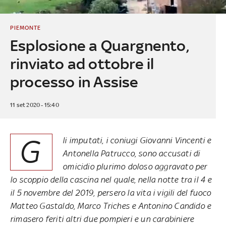
PIEMONTE
Esplosione a Quargnento,
rinviato ad ottobre il
processo in Assise
11 set 2020 - 15:40
G
li imputati, i coniugi Giovanni Vincenti e
Antonella Patrucco, sono accusati di
omicidio plurimo doloso aggravato per
lo scoppio della cascina nel quale, nella notte tra il 4 e
il 5 novembre del 2019, persero la vita i vigili del fuoco
Matteo Gastaldo, Marco Triches e Antonino Candido e
rimasero feriti altri due pompieri e un carabiniere