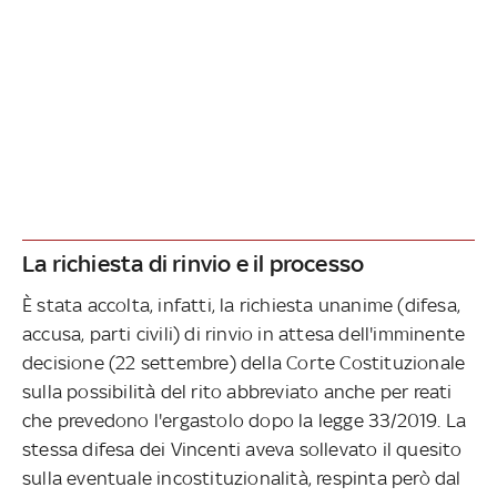
La richiesta di rinvio e il processo
È stata accolta, infatti, la richiesta unanime (difesa,
accusa, parti civili) di rinvio in attesa dell'imminente
decisione (22 settembre) della Corte Costituzionale
sulla possibilità del rito abbreviato anche per reati
che prevedono l'ergastolo dopo la legge 33/2019. La
stessa difesa dei Vincenti aveva sollevato il quesito
sulla eventuale incostituzionalità, respinta però dal