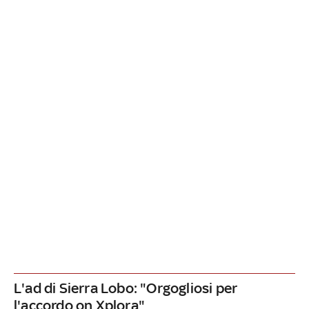
L'ad di Sierra Lobo: "Orgogliosi per
l'accordo on Xplora"