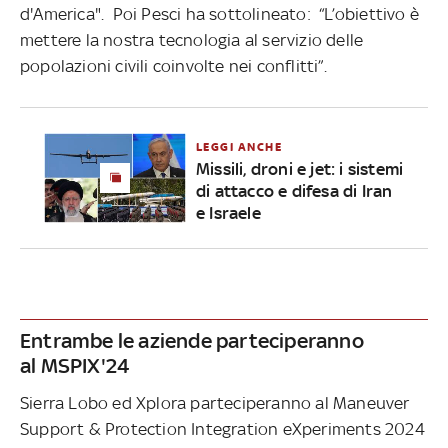
d'America". Poi Pesci ha sottolineato: “L’obiettivo è
mettere la nostra tecnologia al servizio delle
popolazioni civili coinvolte nei conflitti”.
LEGGI ANCHE
Missili, droni e jet: i sistemi
di attacco e difesa di Iran
e Israele
Entrambe le aziende parteciperanno
al MSPIX'24
Sierra Lobo ed Xplora parteciperanno al Maneuver
Support & Protection Integration eXperiments 2024