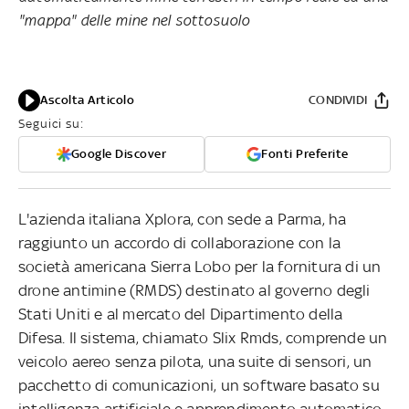
"mappa" delle mine nel sottosuolo
Ascolta Articolo
CONDIVIDI
Seguici su:
Google Discover
Fonti Preferite
L'azienda italiana Xplora, con sede a Parma, ha
raggiunto un accordo di collaborazione con la
società americana Sierra Lobo per la fornitura di un
drone antimine (RMDS) destinato al governo degli
Stati Uniti e al mercato del Dipartimento della
Difesa. Il sistema, chiamato Slix Rmds, comprende un
veicolo aereo senza pilota, una suite di sensori, un
pacchetto di comunicazioni, un software basato su
intelligenza artificiale e apprendimento automatico,