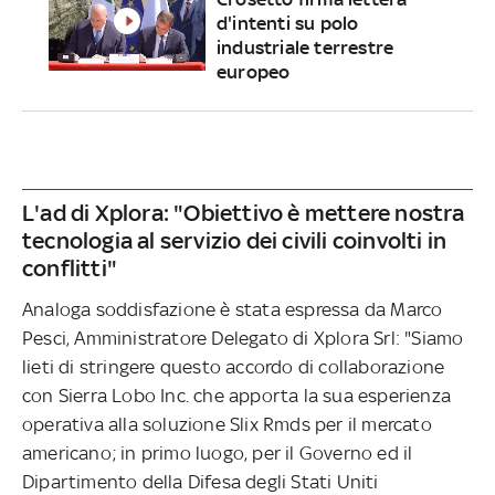
d'intenti su polo
industriale terrestre
europeo
L'ad di Xplora: "Obiettivo è mettere nostra
tecnologia al servizio dei civili coinvolti in
conflitti"
Analoga soddisfazione è stata espressa da Marco
Pesci, Amministratore Delegato di Xplora Srl: "Siamo
lieti di stringere questo accordo di collaborazione
con Sierra Lobo Inc. che apporta la sua esperienza
operativa alla soluzione Slix Rmds per il mercato
americano; in primo luogo, per il Governo ed il
Dipartimento della Difesa degli Stati Uniti