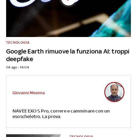
TECNOLOGIA
Google Earth rimuove la funziona AI: troppi
deepfake
04 ago - 14:04
Giovanni Mirenna
NAVEE EXO S Pro, correre e camminare con un
esoscheletro. La prova
TECNOLOGIA