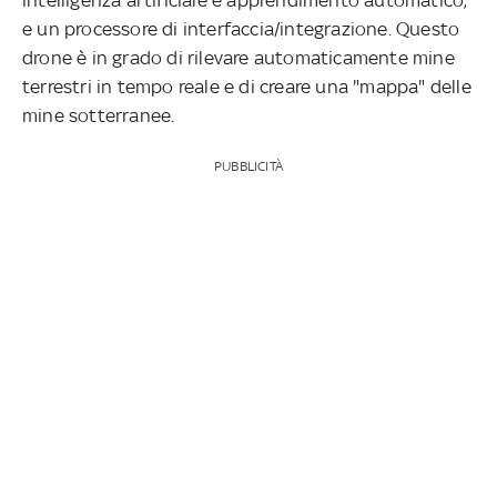
e un processore di interfaccia/integrazione. Questo
drone è in grado di rilevare automaticamente mine
terrestri in tempo reale e di creare una "mappa" delle
mine sotterranee.
PUBBLICITÀ