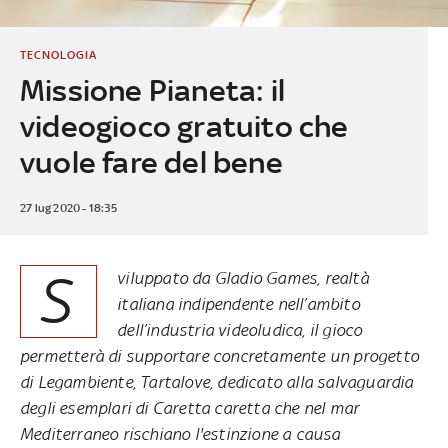
TECNOLOGIA
Missione Pianeta: il
videogioco gratuito che
vuole fare del bene
27 lug 2020 - 18:35
S
viluppato da Gladio Games, realtà
italiana indipendente nell’ambito
dell’industria videoludica, il gioco
permetterà di supportare concretamente un progetto
di Legambiente, Tartalove, dedicato alla salvaguardia
degli esemplari di Caretta caretta che nel mar
Mediterraneo rischiano l'estinzione a causa