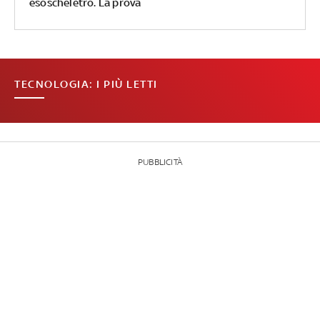
esoscheletro. La prova
TECNOLOGIA: I PIÙ LETTI
PUBBLICITÀ