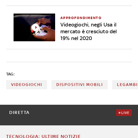
APPROFONDIMENTO
Videogiochi, negli Usa il
mercato è cresciuto del
19% nel 2020
TAG:
VIDEOGIOCHI
DISPOSITIVI MOBILI
LEGAMBI
DIRETTA
LIVE
TECNOLOGIA: ULTIME NOTIZIE