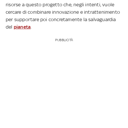
risorse a questo progetto che, negli intenti, vuole
cercare di combinare innovazione e intrattenimento
per supportare poi concretamente la salvaguardia
del
pianeta
.
PUBBLICITÀ