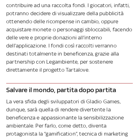
contribuire ad una raccolta fondi. I giocatori, infatti,
potranno decidere di visualizzare della pubblicità
ottenendo delle ricompense in cambio, oppure
acquistare monete o personaggi sbloccabili, facendo
delle vere e proprie donazioni all’interno
dell’applicazione. I fondi così raccolti verranno
destinati totalmente in beneficenza, grazie alla
partnership con Legambiente, per sostenere
direttamente il progetto Tartalove.
Salvare il mondo, partita dopo partita
La vera sfida degli sviluppatori di Gladio Games,
dunque, sarà quella di rendere divertente la
beneficenza e appassionante la sensibilizzazione
ambientale. Per farlo, come detto, diventa
protagonista la “gamification”, tecnica di marketing