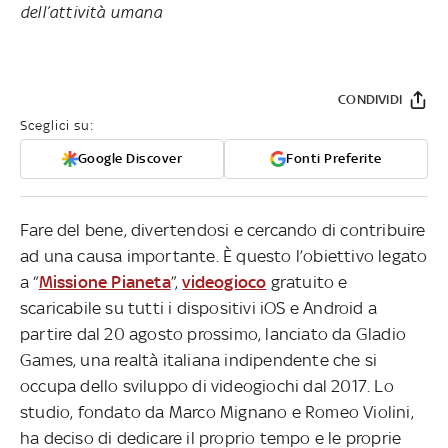
dell’attività umana
CONDIVIDI
Sceglici su:
Google Discover
Fonti Preferite
Fare del bene, divertendosi e cercando di contribuire
ad una causa importante. È questo l’obiettivo legato
a “
Missione Pianeta
”,
videogioco
gratuito e
scaricabile su tutti i dispositivi iOS e Android a
partire dal 20 agosto prossimo, lanciato da Gladio
Games, una realtà italiana indipendente che si
occupa dello sviluppo di videogiochi dal 2017. Lo
studio, fondato da Marco Mignano e Romeo Violini,
ha deciso di dedicare il proprio tempo e le proprie