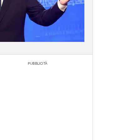
PUBBLICITÀ