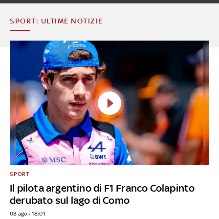
SPORT: ULTIME NOTIZIE
SPORT
Il pilota argentino di F1 Franco Colapinto
derubato sul lago di Como
08 ago - 18:01