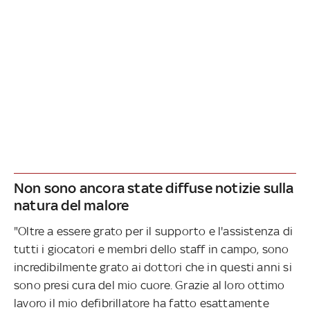
Non sono ancora state diffuse notizie sulla
natura del malore
"Oltre a essere grato per il supporto e l'assistenza di
tutti i giocatori e membri dello staff in campo, sono
incredibilmente grato ai dottori che in questi anni si
sono presi cura del mio cuore. Grazie al loro ottimo
lavoro il mio defibrillatore ha fatto esattamente