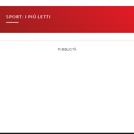
SPORT: I PIÙ LETTI
PUBBLICITÀ