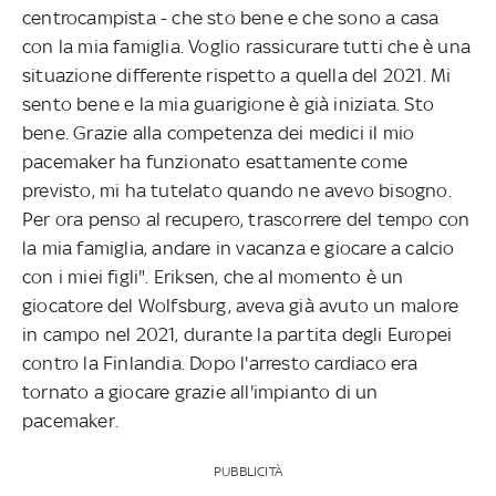
centrocampista - che sto bene e che sono a casa
con la mia famiglia. Voglio rassicurare tutti che è una
situazione differente rispetto a quella del 2021. Mi
sento bene e la mia guarigione è già iniziata. Sto
bene. Grazie alla competenza dei medici il mio
pacemaker ha funzionato esattamente come
previsto, mi ha tutelato quando ne avevo bisogno.
Per ora penso al recupero, trascorrere del tempo con
la mia famiglia, andare in vacanza e giocare a calcio
con i miei figli". Eriksen, che al momento è un
giocatore del Wolfsburg, aveva già avuto un malore
in campo nel 2021, durante la partita degli Europei
contro la Finlandia. Dopo l'arresto cardiaco era
tornato a giocare grazie all'impianto di un
pacemaker.
PUBBLICITÀ