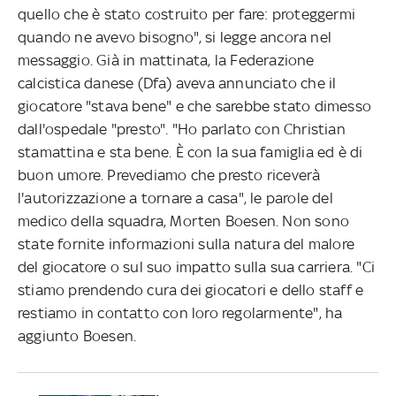
quello che è stato costruito per fare: proteggermi
quando ne avevo bisogno", si legge ancora nel
messaggio. Già in mattinata, la Federazione
calcistica danese (Dfa) aveva annunciato che il
giocatore "stava bene" e che sarebbe stato dimesso
dall'ospedale "presto". "Ho parlato con Christian
stamattina e sta bene. È con la sua famiglia ed è di
buon umore. Prevediamo che presto riceverà
l'autorizzazione a tornare a casa", le parole del
medico della squadra, Morten Boesen. Non sono
state fornite informazioni sulla natura del malore
del giocatore o sul suo impatto sulla sua carriera. "Ci
stiamo prendendo cura dei giocatori e dello staff e
restiamo in contatto con loro regolarmente", ha
aggiunto Boesen.