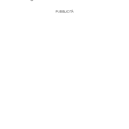
PUBBLICITÀ