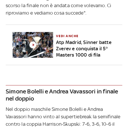
scorso la finale non è andata come volevamo. Ci
riproviamo e vediamo cosa succede".
VEDI ANCHE
Atp Madrid, Sinner batte
Zverev e conquista il 5°
Masters 1000 di fila
Simone Bolelli e Andrea Vavassori in finale
nel doppio
Nel doppio maschile Simone Bolelli e Andrea
Vavassori hanno vinto al supertiebreak la semifinale
contro la coppia Harrison-Skupski: 7-6, 3-6, 10-6 il