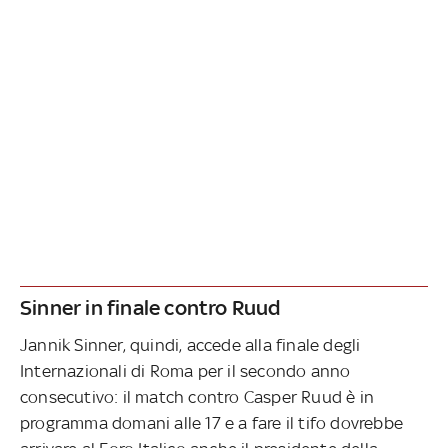
Sinner in finale contro Ruud
Jannik Sinner, quindi, accede alla finale degli
Internazionali di Roma per il secondo anno
consecutivo: il match contro Casper Ruud è in
programma domani alle 17 e a fare il tifo dovrebbe