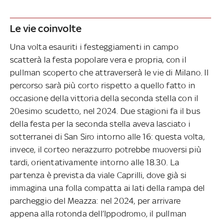
Le vie coinvolte
Una volta esauriti i festeggiamenti in campo
scatterà la festa popolare vera e propria, con il
pullman scoperto che attraverserà le vie di Milano. Il
percorso sarà più corto rispetto a quello fatto in
occasione della vittoria della seconda stella con il
20esimo scudetto, nel 2024. Due stagioni fa il bus
della festa per la seconda stella aveva lasciato i
sotterranei di San Siro intorno alle 16: questa volta,
invece, il corteo nerazzurro potrebbe muoversi più
tardi, orientativamente intorno alle 18.30. La
partenza è prevista da viale Caprilli, dove già si
immagina una folla compatta ai lati della rampa del
parcheggio del Meazza: nel 2024, per arrivare
appena alla rotonda dell’Ippodromo, il pullman