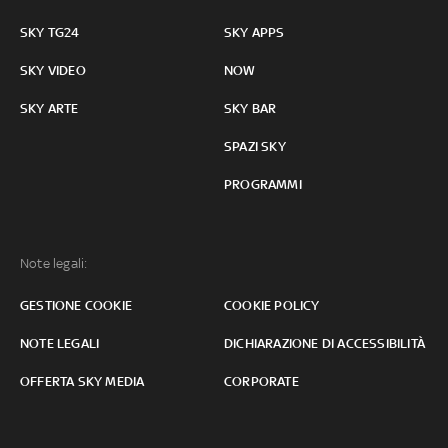
SKY TG24
SKY APPS
SKY VIDEO
NOW
SKY ARTE
SKY BAR
SPAZI SKY
PROGRAMMI
Note legali:
GESTIONE COOKIE
COOKIE POLICY
NOTE LEGALI
DICHIARAZIONE DI ACCESSIBILITÀ
OFFERTA SKY MEDIA
CORPORATE