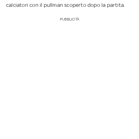
calciatori con il pullman scoperto dopo la partita.
PUBBLICITÀ