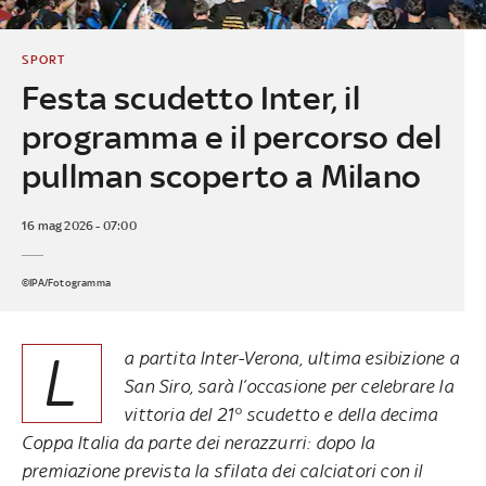
SPORT
Festa scudetto Inter, il
programma e il percorso del
pullman scoperto a Milano
16 mag 2026 - 07:00
©IPA/Fotogramma
L
a partita Inter-Verona, ultima esibizione a
San Siro, sarà l’occasione per celebrare la
vittoria del 21° scudetto e della decima
Coppa Italia da parte dei nerazzurri: dopo la
premiazione prevista la sfilata dei calciatori con il