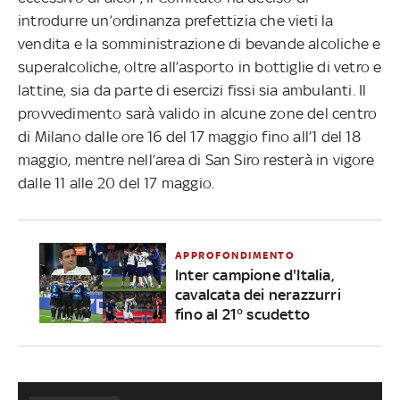
introdurre un’ordinanza prefettizia che vieti la
vendita e la somministrazione di bevande alcoliche e
superalcoliche, oltre all’asporto in bottiglie di vetro e
lattine, sia da parte di esercizi fissi sia ambulanti. Il
provvedimento sarà valido in alcune zone del centro
di Milano dalle ore 16 del 17 maggio fino all’1 del 18
maggio, mentre nell’area di San Siro resterà in vigore
dalle 11 alle 20 del 17 maggio.
APPROFONDIMENTO
Inter campione d'Italia,
cavalcata dei nerazzurri
fino al 21° scudetto