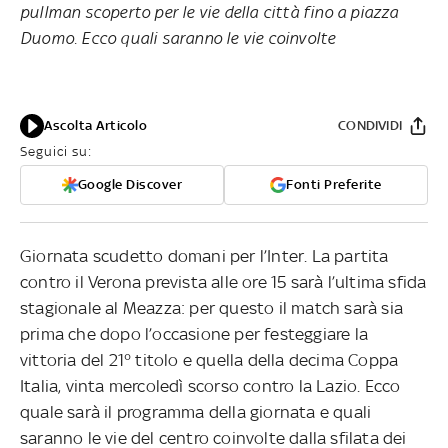
pullman scoperto per le vie della città fino a piazza
Duomo. Ecco quali saranno le vie coinvolte
Ascolta Articolo
CONDIVIDI
Seguici su:
Google Discover
Fonti Preferite
Giornata scudetto domani per l’Inter. La partita
contro il Verona prevista alle ore 15 sarà l’ultima sfida
stagionale al Meazza: per questo il match sarà sia
prima che dopo l’occasione per festeggiare la
vittoria del 21° titolo e quella della decima Coppa
Italia, vinta mercoledì scorso contro la Lazio. Ecco
quale sarà il programma della giornata e quali
saranno le vie del centro coinvolte dalla sfilata dei