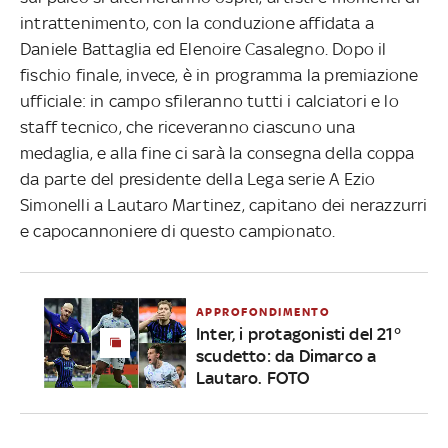
intrattenimento, con la conduzione affidata a
Daniele Battaglia ed Elenoire Casalegno. Dopo il
fischio finale, invece, è in programma la premiazione
ufficiale: in campo sfileranno tutti i calciatori e lo
staff tecnico, che riceveranno ciascuno una
medaglia, e alla fine ci sarà la consegna della coppa
da parte del presidente della Lega serie A Ezio
Simonelli a Lautaro Martinez, capitano dei nerazzurri
e capocannoniere di questo campionato.
APPROFONDIMENTO
Inter, i protagonisti del 21°
scudetto: da Dimarco a
Lautaro. FOTO