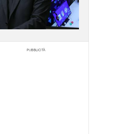
PUBBLICITÀ