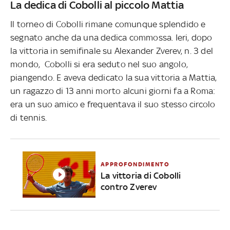
La dedica di Cobolli al piccolo Mattia
Il torneo di Cobolli rimane comunque splendido e
segnato anche da una dedica commossa. Ieri, dopo
la vittoria in semifinale su Alexander Zverev, n. 3 del
mondo, Cobolli si era seduto nel suo angolo,
piangendo. E aveva dedicato la sua vittoria a Mattia,
un ragazzo di 13 anni morto alcuni giorni fa a Roma:
era un suo amico e frequentava il suo stesso circolo
di tennis.
APPROFONDIMENTO
La vittoria di Cobolli
contro Zverev