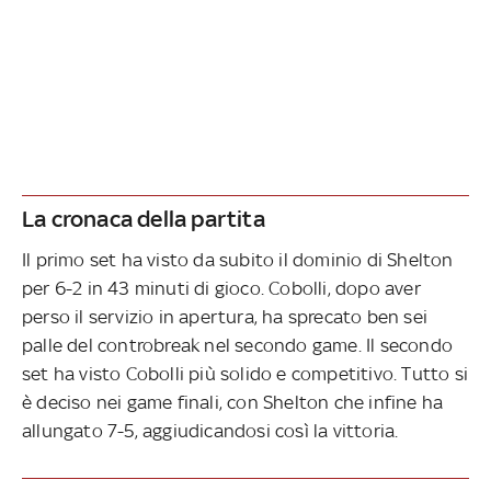
La cronaca della partita
Il primo set ha visto da subito il dominio di Shelton
per 6-2 in 43 minuti di gioco. Cobolli, dopo aver
perso il servizio in apertura, ha sprecato ben sei
palle del controbreak nel secondo game. Il secondo
set ha visto Cobolli più solido e competitivo. Tutto si
è deciso nei game finali, con Shelton che infine ha
allungato 7-5, aggiudicandosi così la vittoria.