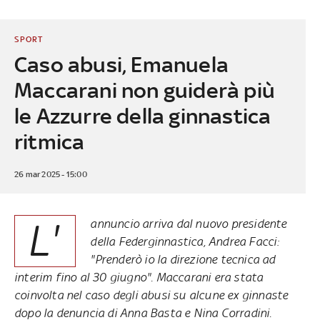
SPORT
Caso abusi, Emanuela
Maccarani non guiderà più
le Azzurre della ginnastica
ritmica
26 mar 2025 - 15:00
L'
annuncio arriva dal nuovo presidente
della Federginnastica, Andrea Facci:
"Prenderò io la direzione tecnica ad
interim fino al 30 giugno". Maccarani era stata
coinvolta nel caso degli abusi su alcune ex ginnaste
dopo la denuncia di Anna Basta e Nina Corradini.