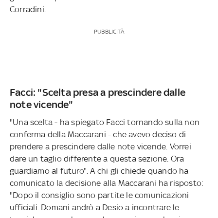
Corradini.
PUBBLICITÀ
Facci: "Scelta presa a prescindere dalle
note vicende"
"Una scelta - ha spiegato Facci tornando sulla non
conferma della Maccarani - che avevo deciso di
prendere a prescindere dalle note vicende. Vorrei
dare un taglio differente a questa sezione. Ora
guardiamo al futuro". A chi gli chiede quando ha
comunicato la decisione alla Maccarani ha risposto:
"Dopo il consiglio sono partite le comunicazioni
ufficiali. Domani andrò a Desio a incontrare le