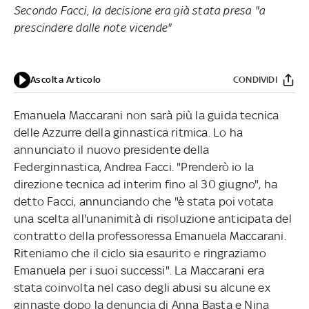
Secondo Facci, la decisione era già stata presa "a
prescindere dalle note vicende"
Ascolta Articolo
CONDIVIDI
Emanuela Maccarani non sarà più la guida tecnica
delle Azzurre della ginnastica ritmica. Lo ha
annunciato il nuovo presidente della
Federginnastica, Andrea Facci. "Prenderò io la
direzione tecnica ad interim fino al 30 giugno", ha
detto Facci, annunciando che "è stata poi votata
una scelta all'unanimità di risoluzione anticipata del
contratto della professoressa Emanuela Maccarani.
Riteniamo che il ciclo sia esaurito e ringraziamo
Emanuela per i suoi successi". La Maccarani era
stata coinvolta nel caso degli abusi su alcune ex
ginnaste dopo la denuncia di Anna Basta e Nina