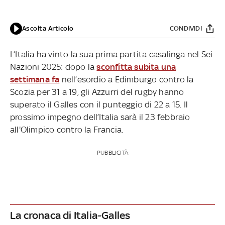
Ascolta Articolo
CONDIVIDI
L’Italia ha vinto la sua prima partita casalinga nel Sei
Nazioni 2025: dopo la
sconfitta subita una
settimana fa
nell’esordio a Edimburgo contro la
Scozia per 31 a 19, gli Azzurri del rugby hanno
superato il Galles con il punteggio di 22 a 15. Il
prossimo impegno dell’Italia sarà il 23 febbraio
all'Olimpico contro la Francia.
PUBBLICITÀ
La cronaca di Italia-Galles