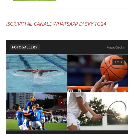
ISCRIVITI AL CANALE WHATSAPP DI SKY TG24
FOTOGALLERY
Ansa/Getty
1/13