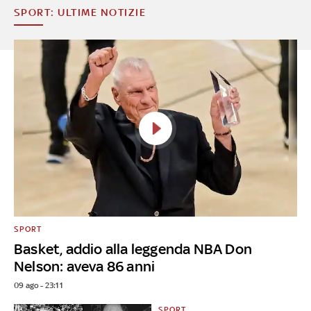
SPORT: ULTIME NOTIZIE
SPORT
Basket, addio alla leggenda NBA Don
Nelson: aveva 86 anni
09 ago - 23:11
SPORT