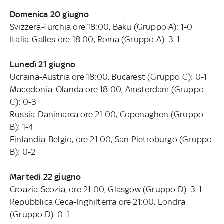
Domenica 20 giugno
Svizzera-Turchia ore 18:00, Baku (Gruppo A): 1-0
Italia-Galles ore 18:00, Roma (Gruppo A): 3-1
Lunedì 21 giugno
Ucraina-Austria ore 18:00, Bucarest (Gruppo C): 0-1
Macedonia-Olanda ore 18:00, Amsterdam (Gruppo
C): 0-3
Russia-Danimarca ore 21:00, Copenaghen (Gruppo
B): 1-4
Finlandia-Belgio, ore 21:00, San Pietroburgo (Gruppo
B): 0-2
Martedì 22 giugno
Croazia-Scozia, ore 21:00, Glasgow (Gruppo D): 3-1
Repubblica Ceca-Inghilterra ore 21:00, Londra
(Gruppo D): 0-1