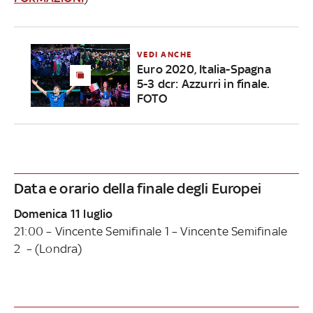
VEDI ANCHE
Euro 2020, Italia-Spagna
5-3 dcr: Azzurri in finale.
FOTO
Data e orario della finale degli Europei
Domenica 11 luglio
21:00 – Vincente Semifinale 1 – Vincente Semifinale
2 – (Londra)