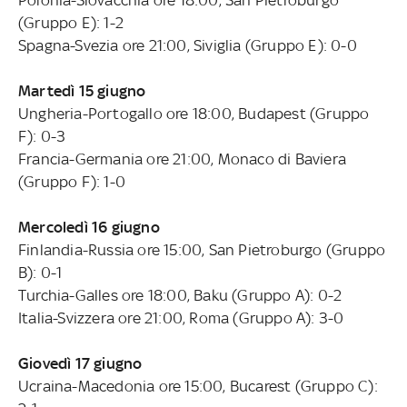
(Gruppo E): 1-2
Spagna-Svezia ore 21:00, Siviglia (Gruppo E): 0-0
Martedì 15 giugno
Ungheria-Portogallo ore 18:00, Budapest (Gruppo
F): 0-3
Francia-Germania ore 21:00, Monaco di Baviera
(Gruppo F): 1-0
Mercoledì 16 giugno
Finlandia-Russia ore 15:00, San Pietroburgo (Gruppo
B): 0-1
Turchia-Galles ore 18:00, Baku (Gruppo A): 0-2
Italia-Svizzera ore 21:00, Roma (Gruppo A): 3-0
Giovedì 17 giugno
Ucraina-Macedonia ore 15:00, Bucarest (Gruppo C):