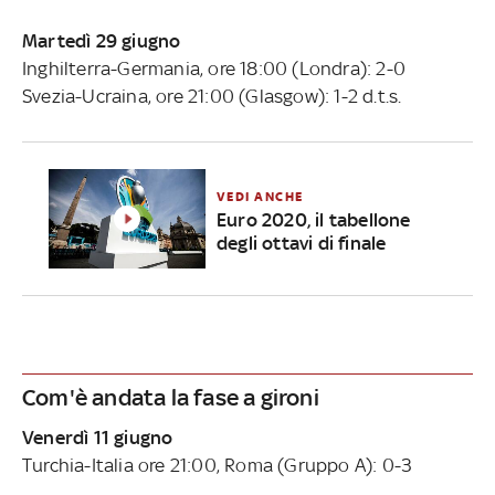
Martedì 29 giugno
Inghilterra-Germania, ore 18:00 (Londra): 2-0
Svezia-Ucraina, ore 21:00 (Glasgow): 1-2 d.t.s.
VEDI ANCHE
Euro 2020, il tabellone
degli ottavi di finale
Com'è andata la fase a gironi
Venerdì 11 giugno
Turchia-Italia ore 21:00, Roma (Gruppo A): 0-3