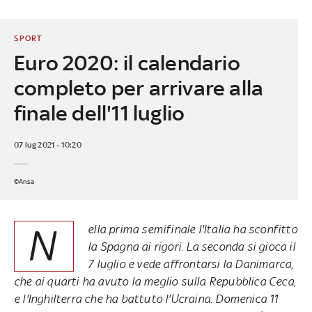
SPORT
Euro 2020: il calendario
completo per arrivare alla
finale dell'11 luglio
07 lug 2021 - 10:20
©Ansa
N
ella prima semifinale l'Italia ha sconfitto
la Spagna ai rigori. La seconda si gioca il
7 luglio e vede affrontarsi la Danimarca,
che ai quarti ha avuto la meglio sulla Repubblica Ceca,
e l'Inghilterra che ha battuto l'Ucraina. Domenica 11