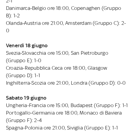
2-1
Danimarca-Belgio ore 18:00, Copenaghen (Gruppo
B): 1-2
Olanda-Austria ore 21:00, Amsterdam (Gruppo C): 2-
0
Venerdì 18 giugno
Svezia-Slovacchia ore 15:00, San Pietroburgo
(Gruppo E): 1-0
Croazia-Repubblica Ceca ore 18:00, Glasgow
(Gruppo D): 1-1
Inghilterra-Scozia ore 21:00, Londra (Gruppo D): 0-0
Sabato 19 giugno
Ungheria-Francia ore 15:00, Budapest (Gruppo F): 1-1
Portogallo-Germania ore 18:00, Monaco di Baviera
(Gruppo F): 2-4
Spagna-Polonia ore 21:00, Siviglia (Gruppo E): 1-1