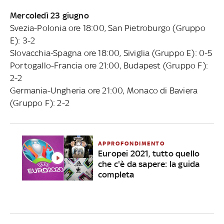
Mercoledì 23 giugno
Svezia-Polonia ore 18:00, San Pietroburgo (Gruppo
E): 3-2
Slovacchia-Spagna ore 18:00, Siviglia (Gruppo E): 0-5
Portogallo-Francia ore 21:00, Budapest (Gruppo F):
2-2
Germania-Ungheria ore 21:00, Monaco di Baviera
(Gruppo F): 2-2
APPROFONDIMENTO
Europei 2021, tutto quello
che c'è da sapere: la guida
completa