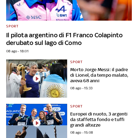
SPORT
Il pilota argentino di F1 Franco Colapinto
derubato sul lago di Como
08 ago - 18:01
SPORT
Morto Jorge Messi: il padre
di Lionel, da tempo malato,
aveva 68 anni
08 ago - 15:33
SPORT
Europei di nuoto, 3 argenti
da staffetta fondo e tuffi
grandi altezze
08 ago - 15:08