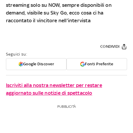
streaming solo su NOW, sempre disponibili on
demand, visibile su Sky Go, ecco cosa ci ha
raccontato il vincitore nell'intervista
CONDIVIDI
Seguici su:
Google Discover
Fonti Preferite
Iscriviti alla nostra newsletter per restare
aggiornato sulle notizie di spettacolo
PUBBLICITÀ