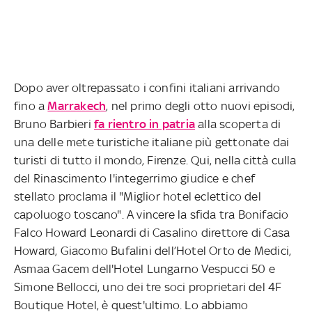
Dopo aver oltrepassato i confini italiani arrivando
fino a
Marrakech
, nel primo degli otto nuovi episodi,
Bruno Barbieri
fa rientro in patria
alla scoperta di
una delle mete turistiche italiane più gettonate dai
turisti di tutto il mondo, Firenze. Qui, nella città culla
del Rinascimento l'integerrimo giudice e chef
stellato proclama il "Miglior hotel eclettico del
capoluogo toscano". A vincere la sfida tra Bonifacio
Falco Howard Leonardi di Casalino direttore di Casa
Howard, Giacomo Bufalini dell’Hotel Orto de Medici,
Asmaa Gacem dell'Hotel Lungarno Vespucci 50 e
Simone Bellocci, uno dei tre soci proprietari del 4F
Boutique Hotel, è quest'ultimo. Lo abbiamo