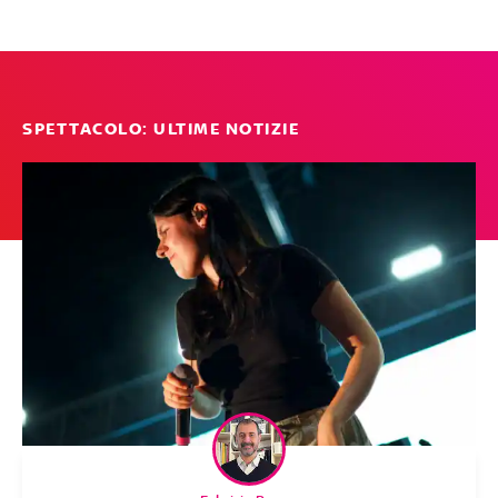
SPETTACOLO: ULTIME NOTIZIE