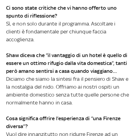
Ci sono state critiche che vi hanno offerto uno
spunto di riflessione?
Sì, e non solo durante il programma. Ascoltare i
clienti è fondamentale per chiunque faccia
accoglienza.
Shaw diceva che “il vantaggio di un hotel è quello di
essere un ottimo rifugio dalla vita domestica”, tanti
però amano sentirsi a casa quando viaggiano…
Diciamo che siamo la sintesi fra il pensiero di Shaw e
la nostalgia del nido. Offriamo ai nostri ospiti un
ambiente domestico senza tutte quelle persone che
normalmente hanno in casa.
Cosa significa offrire l’esperienza di “una Firenze
diversa”?
Vuol dire innanzitutto non ridurre Firenze ad un