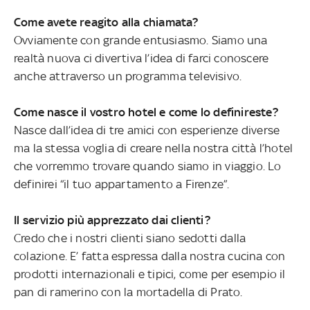
Come avete reagito alla chiamata?
Ovviamente con grande entusiasmo. Siamo una
realtà nuova ci divertiva l’idea di farci conoscere
anche attraverso un programma televisivo.
Come nasce il vostro hotel e come lo definireste?
Nasce dall’idea di tre amici con esperienze diverse
ma la stessa voglia di creare nella nostra città l’hotel
che vorremmo trovare quando siamo in viaggio. Lo
definirei “il tuo appartamento a Firenze”.
Il servizio più apprezzato dai clienti?
Credo che i nostri clienti siano sedotti dalla
colazione. E’ fatta espressa dalla nostra cucina con
prodotti internazionali e tipici, come per esempio il
pan di ramerino con la mortadella di Prato.