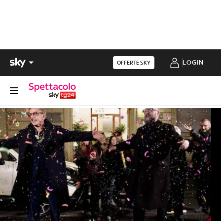
LOGIN
OFFERTE SKY