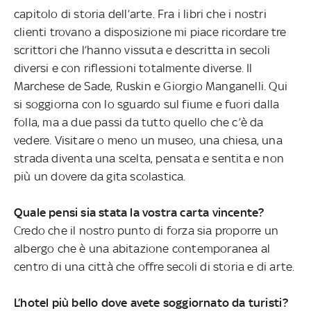
capitolo di storia dell’arte. Fra i libri che i nostri
clienti trovano a disposizione mi piace ricordare tre
scrittori che l’hanno vissuta e descritta in secoli
diversi e con riflessioni totalmente diverse. Il
Marchese de Sade, Ruskin e Giorgio Manganelli. Qui
si soggiorna con lo sguardo sul fiume e fuori dalla
folla, ma a due passi da tutto quello che c’è da
vedere. Visitare o meno un museo, una chiesa, una
strada diventa una scelta, pensata e sentita e non
più un dovere da gita scolastica.
Quale pensi sia stata la vostra carta vincente?
Credo che il nostro punto di forza sia proporre un
albergo che è una abitazione contemporanea al
centro di una città che offre secoli di storia e di arte.
L’hotel più bello dove avete soggiornato da turisti?