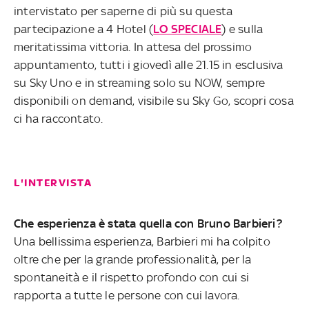
intervistato per saperne di più su questa
partecipazione a 4 Hotel (
LO SPECIALE
) e sulla
meritatissima vittoria. In attesa del prossimo
appuntamento, tutti i giovedì alle 21.15 in esclusiva
su Sky Uno e in streaming solo su NOW, sempre
disponibili on demand, visibile su Sky Go, scopri cosa
ci ha raccontato.
L'INTERVISTA
Che esperienza è stata quella con Bruno Barbieri?
Una bellissima esperienza, Barbieri mi ha colpito
oltre che per la grande professionalità, per la
spontaneità e il rispetto profondo con cui si
rapporta a tutte le persone con cui lavora.