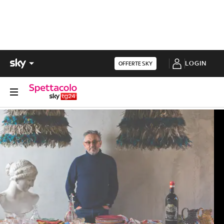
LOGIN
OFFERTE SKY