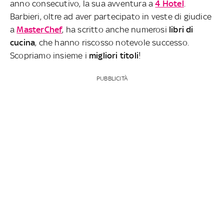
anno consecutivo, la sua avventura a
4 Hotel
.
Barbieri, oltre ad aver partecipato in veste di giudice
a
MasterChef
, ha scritto anche numerosi
libri di
cucina
, che hanno riscosso notevole successo.
Scopriamo insieme i
migliori titoli
!
PUBBLICITÀ