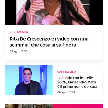
SPETTACOLO
Rita De Crescenzo e i video con una
scimmia: che cosa si sa finora
08 ago - 15:03
SPETTACOLO
Ballando con le stelle
2026, Alessandro Matri
è il primo nome del cast
08 ago - 12:09