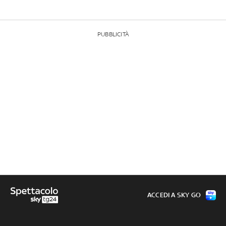
PUBBLICITÀ
ACCEDI A SKY GO