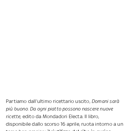
Partiamo dall’ultimo ricettario uscito,
Domani sarà
più buono. Da ogni piatto possono nascere nuove
ricette
, edito da Mondadori Electa. Il libro,
disponibile dallo scorso 16 aprile, ruota intorno a un