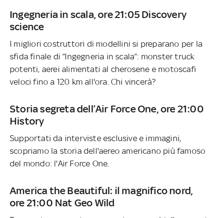
Ingegneria in scala, ore 21:05 Discovery
science
I migliori costruttori di modellini si preparano per la
sfida finale di “Ingegneria in scala”: monster truck
potenti, aerei alimentati al cherosene e motoscafi
veloci fino a 120 km all'ora. Chi vincerà?
Storia segreta dell’Air Force One, ore 21:00
History
Supportati da interviste esclusive e immagini,
scopriamo la storia dell'aereo americano più famoso
del mondo: l'Air Force One.
America the Beautiful: il magnifico nord,
ore 21:00 Nat Geo Wild