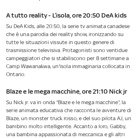
A tutto reality - L’isola, ore 20:50 DeA kids
Su DeA Kids, alle 20:50, la serie tv animata canadese
che è una parodia dei reality show, ironizzando su
tutte le situazioni vissute in questo genere di
trasmissione televisiva. Protagonisti sono ventidue
campeggiatori che si stabiliscono per 8 settimane a
Camp Wawanakwa, un'isola immaginaria collocata in
Ontario.
Blaze e le mega macchine, ore 21:10 Nick jr
Su Nick jr. va in onda “Blaze e le mega macchine”, la
serie animata educativa che racconta le avventure di
Blaze, un monster truck rosso, e del suo pilota AJ, un
bambino molto intelligente. Accanto a loro, Gabby,
una bambina appassionata di meccanica e gli altri