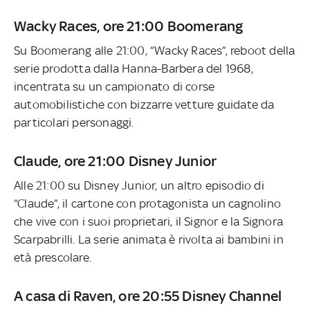
Wacky Races, ore 21:00 Boomerang
Su Boomerang alle 21:00, “Wacky Races”, reboot della
serie prodotta dalla Hanna-Barbera del 1968,
incentrata su un campionato di corse
automobilistiche con bizzarre vetture guidate da
particolari personaggi.
Claude, ore 21:00 Disney Junior
Alle 21:00 su Disney Junior, un altro episodio di
“Claude”, il cartone con protagonista un cagnolino
che vive con i suoi proprietari, il Signor e la Signora
Scarpabrilli. La serie animata è rivolta ai bambini in
età prescolare.
A casa di Raven, ore 20:55 Disney Channel