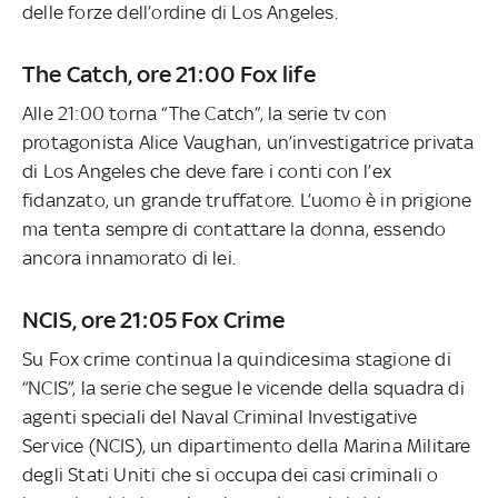
delle forze dell’ordine di Los Angeles.
The Catch, ore 21:00 Fox life
Alle 21:00 torna “The Catch”, la serie tv con
protagonista Alice Vaughan, un’investigatrice privata
di Los Angeles che deve fare i conti con l’ex
fidanzato, un grande truffatore. L’uomo è in prigione
ma tenta sempre di contattare la donna, essendo
ancora innamorato di lei.
NCIS, ore 21:05 Fox Crime
Su Fox crime continua la quindicesima stagione di
“NCIS”, la serie che segue le vicende della squadra di
agenti speciali del Naval Criminal Investigative
Service (NCIS), un dipartimento della Marina Militare
degli Stati Uniti che si occupa dei casi criminali o