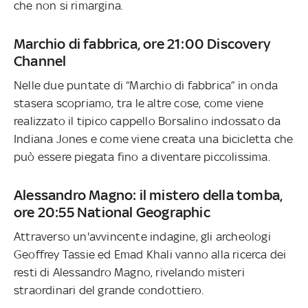
che non si rimargina.
Marchio di fabbrica, ore 21:00 Discovery
Channel
Nelle due puntate di “Marchio di fabbrica” in onda
stasera scopriamo, tra le altre cose, come viene
realizzato il tipico cappello Borsalino indossato da
Indiana Jones e come viene creata una bicicletta che
può essere piegata fino a diventare piccolissima.
Alessandro Magno: il mistero della tomba,
ore 20:55 National Geographic
Attraverso un'avvincente indagine, gli archeologi
Geoffrey Tassie ed Emad Khali vanno alla ricerca dei
resti di Alessandro Magno, rivelando misteri
straordinari del grande condottiero.