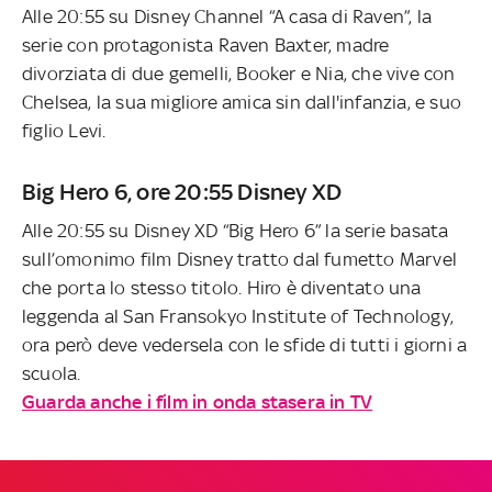
Alle 20:55 su Disney Channel “A casa di Raven”, la
serie con protagonista Raven Baxter, madre
divorziata di due gemelli, Booker e Nia, che vive con
Chelsea, la sua migliore amica sin dall'infanzia, e suo
figlio Levi.
Big Hero 6, ore 20:55 Disney XD
Alle 20:55 su Disney XD “Big Hero 6” la serie basata
sull’omonimo film Disney tratto dal fumetto Marvel
che porta lo stesso titolo. Hiro è diventato una
leggenda al San Fransokyo Institute of Technology,
ora però deve vedersela con le sfide di tutti i giorni a
scuola.
Guarda anche i film in onda stasera in TV