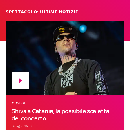
SPETTACOLO: ULTIME NOTIZIE
MUSICA
Shiva a Catania, la possibile scaletta
del concerto
05 ago - 16:32