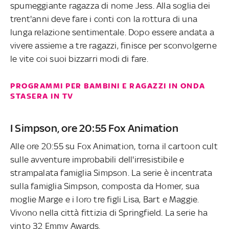
spumeggiante ragazza di nome Jess. Alla soglia dei
trent'anni deve fare i conti con la rottura di una
lunga relazione sentimentale. Dopo essere andata a
vivere assieme a tre ragazzi, finisce per sconvolgerne
le vite coi suoi bizzarri modi di fare.
PROGRAMMI PER BAMBINI E RAGAZZI IN ONDA
STASERA IN TV
I Simpson, ore 20:55 Fox Animation
Alle ore 20:55 su Fox Animation, torna il cartoon cult
sulle avventure improbabili dell'irresistibile e
strampalata famiglia Simpson. La serie è incentrata
sulla famiglia Simpson, composta da Homer, sua
moglie Marge e i loro tre figli Lisa, Bart e Maggie.
Vivono nella città fittizia di Springfield. La serie ha
vinto 32 Emmy Awards.