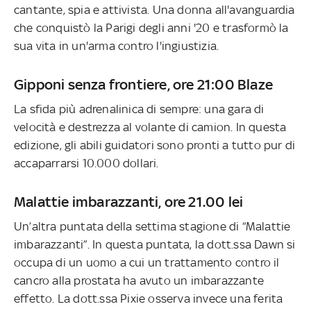
cantante, spia e attivista. Una donna all'avanguardia
che conquistò la Parigi degli anni '20 e trasformò la
sua vita in un'arma contro l'ingiustizia.
Gipponi senza frontiere, ore 21:00 Blaze
La sfida più adrenalinica di sempre: una gara di
velocità e destrezza al volante di camion. In questa
edizione, gli abili guidatori sono pronti a tutto pur di
accaparrarsi 10.000 dollari.
Malattie imbarazzanti, ore 21.00 lei
Un’altra puntata della settima stagione di “Malattie
imbarazzanti”. In questa puntata, la dott.ssa Dawn si
occupa di un uomo a cui un trattamento contro il
cancro alla prostata ha avuto un imbarazzante
effetto. La dott.ssa Pixie osserva invece una ferita