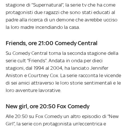
stagione di “Supernatural”, la serie tv che ha come
protagonisti due ragazzi che sono stati educati al
padre alla ricerca di un demone che avrebbe ucciso
la loro madre incendiando la casa.
Friends, ore 21:00 Comedy Central
Su Comedy Central torna la seconda stagione della
serie cult “Friends”. Andata in onda per dieci
stagioni, dal 1994 al 2004, ha lanciato Jennifer
Aniston e Courtney Cox. La serie racconta le vicende
di sei amici attraverso le loro storie sentimentali e le
loro avventure lavorative.
New girl, ore 20:50 Fox Comedy
Alle 20:50 su Fox Comedy un altro episodio di “New
Girl”, la serie con protagonista un'eccentrica e