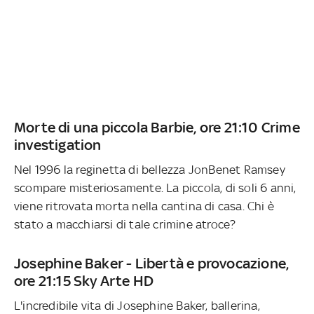
Morte di una piccola Barbie, ore 21:10 Crime
investigation
Nel 1996 la reginetta di bellezza JonBenet Ramsey
scompare misteriosamente. La piccola, di soli 6 anni,
viene ritrovata morta nella cantina di casa. Chi è
stato a macchiarsi di tale crimine atroce?
Josephine Baker - Libertà e provocazione,
ore 21:15 Sky Arte HD
L'incredibile vita di Josephine Baker, ballerina,