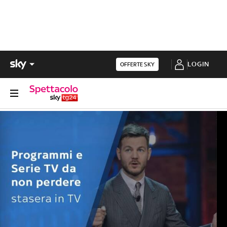
LOGIN
OFFERTE SKY