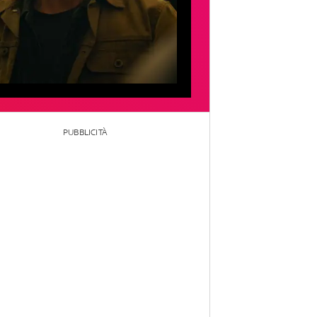
PUBBLICITÀ