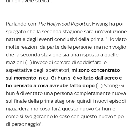
di non avere scelta".
Parlando con
The Hollywood Reporter
, Hwang ha poi
spiegato che la seconda stagione sarà un'evoluzione
naturale degli eventi conclusivi della prima. "Ho visto
molte reazioni da parte delle persone, ma non voglio
che la seconda stagione sia una risposta a quelle
reazioni (...) Invece di cercare di soddisfare le
aspettative degli spettatori,
mi sono concentrato
sul momento in cui Gi-hun si è voltato dall'aereo e
ho pensato a cosa avrebbe fatto dopo
(...) Seong Gi-
hun è diventato una persona completamente nuova
sul finale della prima stagione, quindi i nuovi episodi
riguarderanno cosa farà questo nuovo Gi-hun e
come si svolgeranno le cose con questo nuovo tipo
di personaggio".