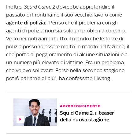
Inoltre,
Squid Game 2
dovrebbe approfondire il
passato di Frontman e il suo vecchio lavoro come
agente di polizia
. "Penso che il problema con gli
agenti di polizia non sia solo un problema coreano.
Vedo nei notiziari di tutto il mondo che le forze di
polizia possono essere molto in ritardo nell'azione, il
che porta al peggioramento di alcune situazioni e a
un numero più elevato di vittime. Era un problema
che volevo sollevare. Forse nella seconda stagione
potrò parlarne di più", ha confessato Hwang.
APPROFONDIMENTO
Squid Game 2, il teaser
della nuova stagione