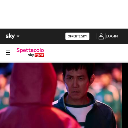
LOGIN
OFFERTE SKY