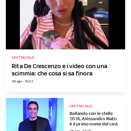
SPETTACOLO
Rita De Crescenzo e i video con una
scimmia: che cosa si sa finora
08 ago - 15:03
SPETTACOLO
Ballando con le stelle
2026, Alessandro Matri
è il primo nome del cast