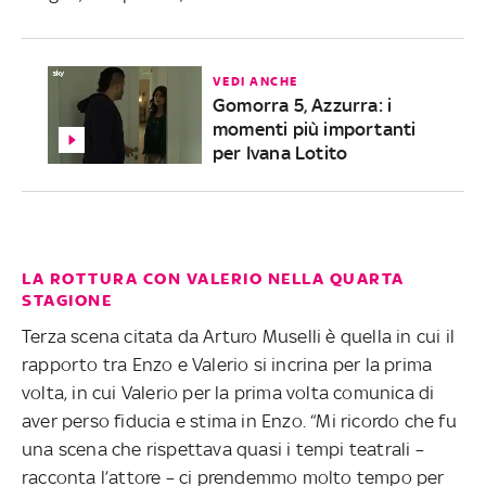
VEDI ANCHE
Gomorra 5, Azzurra: i
momenti più importanti
per Ivana Lotito
LA ROTTURA CON VALERIO NELLA QUARTA
STAGIONE
Terza scena citata da Arturo Muselli è quella in cui il
rapporto tra Enzo e Valerio si incrina per la prima
volta, in cui Valerio per la prima volta comunica di
aver perso fiducia e stima in Enzo. “Mi ricordo che fu
una scena che rispettava quasi i tempi teatrali –
racconta l’attore – ci prendemmo molto tempo per