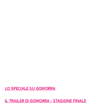
LO SPECIALE SU GOMORRA
IL TRAILER DI GOMORRA - STAGIONE FINALE