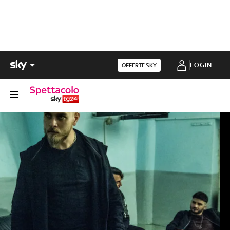
LOGIN
OFFERTE SKY