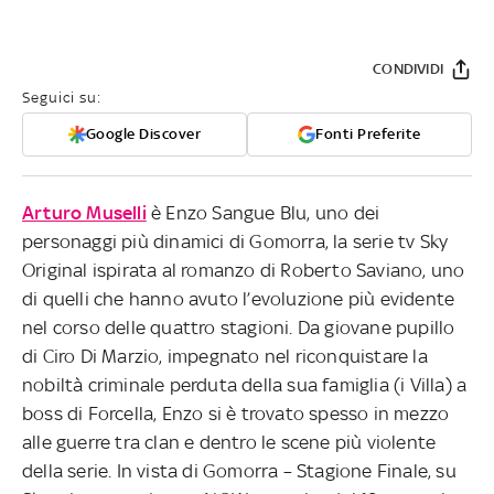
CONDIVIDI
Seguici su:
Google Discover
Fonti Preferite
Arturo Muselli
è Enzo Sangue Blu, uno dei
personaggi più dinamici di Gomorra, la serie tv Sky
Original ispirata al romanzo di Roberto Saviano, uno
di quelli che hanno avuto l’evoluzione più evidente
nel corso delle quattro stagioni. Da giovane pupillo
di Ciro Di Marzio, impegnato nel riconquistare la
nobiltà criminale perduta della sua famiglia (i Villa) a
boss di Forcella, Enzo si è trovato spesso in mezzo
alle guerre tra clan e dentro le scene più violente
della serie. In vista di Gomorra – Stagione Finale, su