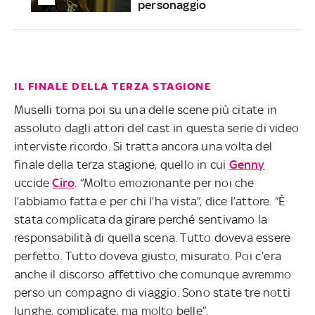
personaggio
IL FINALE DELLA TERZA STAGIONE
Muselli torna poi su una delle scene più citate in
assoluto dagli attori del cast in questa serie di video
interviste ricordo. Si tratta ancora una volta del
finale della terza stagione, quello in cui
Genny
uccide
Ciro
. “Molto emozionante per noi che
l’abbiamo fatta e per chi l’ha vista”, dice l’attore. “È
stata complicata da girare perché sentivamo la
responsabilità di quella scena. Tutto doveva essere
perfetto. Tutto doveva giusto, misurato. Poi c’era
anche il discorso affettivo che comunque avremmo
perso un compagno di viaggio. Sono state tre notti
lunghe, complicate, ma molto belle”.