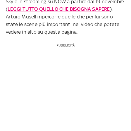
Sky e in streaming su NOW a partire dal 19 novembre
(
LEGGI TUTTO QUELLO CHE BISOGNA SAPERE
),
Arturo Muselli ripercorre quelle che per lui sono
state le scene più importanti nel video che potete
vedere in alto su questa pagina.
PUBBLICITÀ