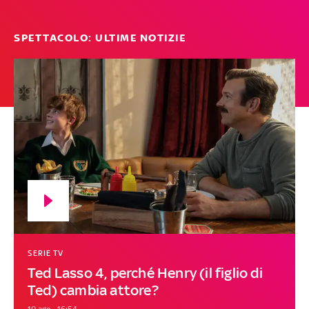
SPETTACOLO: ULTIME NOTIZIE
SERIE TV
Ted Lasso 4, perché Henry (il figlio di
Ted) cambia attore?