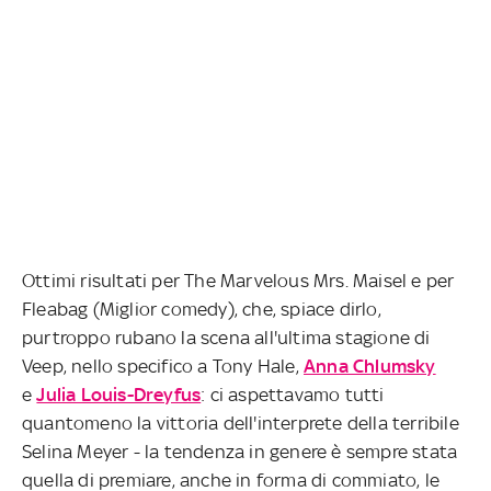
Ottimi risultati per The Marvelous Mrs. Maisel e per
Fleabag (Miglior comedy), che, spiace dirlo,
purtroppo rubano la scena all'ultima stagione di
Veep, nello specifico a Tony Hale,
Anna Chlumsky
e
Julia Louis-Dreyfus
: ci aspettavamo tutti
quantomeno la vittoria dell'interprete della terribile
Selina Meyer - la tendenza in genere è sempre stata
quella di premiare, anche in forma di commiato, le