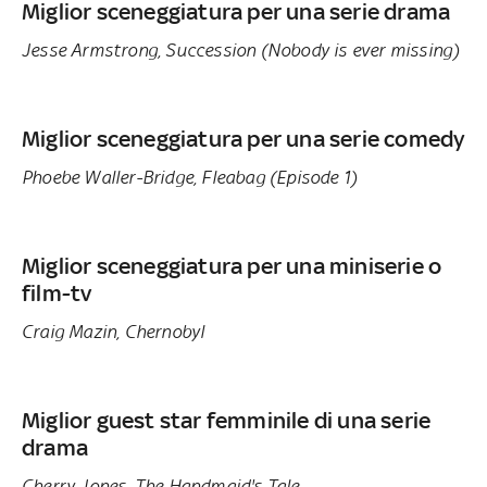
Miglior sceneggiatura per una serie drama
Jesse Armstrong, Succession (Nobody is ever missing)
Miglior sceneggiatura per una serie comedy
Phoebe Waller-Bridge, Fleabag (Episode 1)
Miglior sceneggiatura per una miniserie o
film-tv
Craig Mazin, Chernobyl
Miglior guest star femminile di una serie
drama
Cherry Jones, The Handmaid's Tale