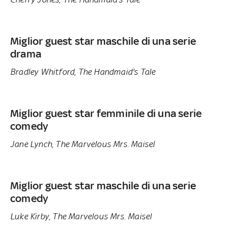
Miglior guest star maschile di una serie
drama
Bradley Whitford, The Handmaid's Tale
Miglior guest star femminile di una serie
comedy
Jane Lynch, The Marvelous Mrs. Maisel
Miglior guest star maschile di una serie
comedy
Luke Kirby, The Marvelous Mrs. Maisel