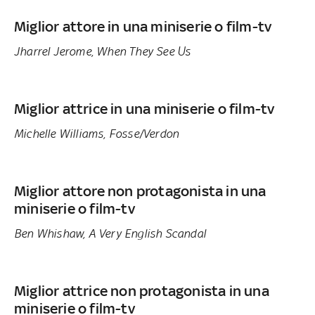
Miglior attore in una miniserie o film-tv
Jharrel Jerome, When They See Us
Miglior attrice in una miniserie o film-tv
Michelle Williams, Fosse/Verdon
Miglior attore non protagonista in una
miniserie o film-tv
Ben Whishaw, A Very English Scandal
Miglior attrice non protagonista in una
miniserie o film-tv