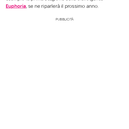
Euphoria
, se ne riparlerà il prossimo anno.
PUBBLICITÀ