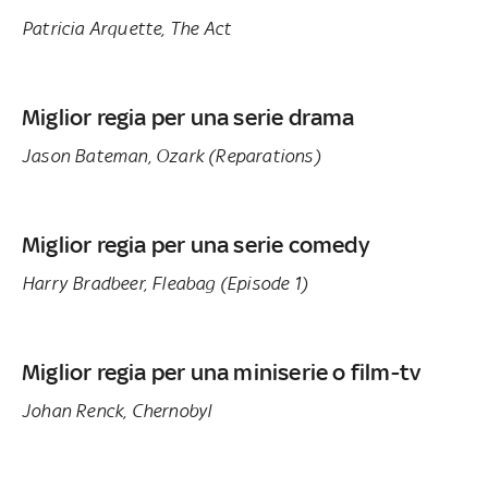
Patricia Arquette, The Act
Miglior regia per una serie drama
Jason Bateman, Ozark (Reparations)
Miglior regia per una serie comedy
Harry Bradbeer, Fleabag (Episode 1)
Miglior regia per una miniserie o film-tv
Johan Renck, Chernobyl