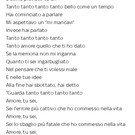
Tanto tanto tanto tanto bello come un tempo
Hai cominciato a parlare
Mi aspettavo un “mi mancavi”
Invece hai parlato
Tanto tanto tanto tanto
Tanto amore quello che ti ho dato
Se la memoria non mi inganna
Quanto ti sei ingarbugliato
Nel pensare che ti volessi male
E nelle tue idee
Alla fine hai sbottato, hai detto
“Guarda tanto tanto tanto tanto
Amore, tu sei,
Sei l’errore più cattivo che ho commesso nella vita
Amore, tu sei,
Sei lo sbaglio più fatale che ho commesso nella vita
Amore, tu sei,