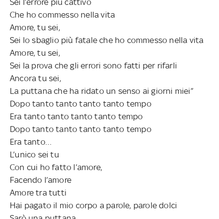
Sei l’errore più cattivo
Che ho commesso nella vita
Amore, tu sei,
Sei lo sbaglio più fatale che ho commesso nella vita
Amore, tu sei,
Sei la prova che gli errori sono fatti per rifarli
Ancora tu sei,
La puttana che ha ridato un senso ai giorni miei”
Dopo tanto tanto tanto tanto tempo
Era tanto tanto tanto tanto tempo
Dopo tanto tanto tanto tanto tempo
Era tanto…
L’unico sei tu
Con cui ho fatto l’amore,
Facendo l’amore
Amore tra tutti
Hai pagato il mio corpo a parole, parole dolci
Sarò una puttana