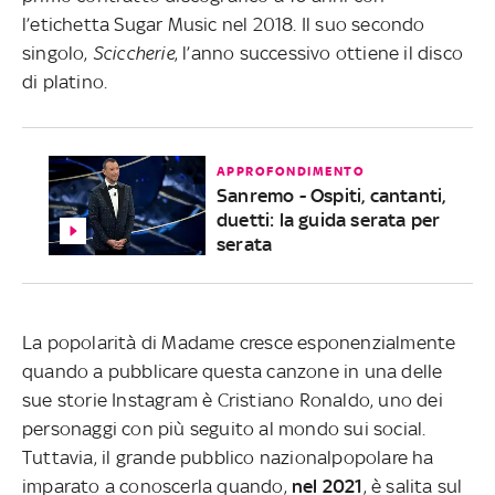
l’etichetta Sugar Music nel 2018. Il suo secondo
singolo,
Sciccherie
, l’anno successivo ottiene il disco
di platino.
APPROFONDIMENTO
Sanremo - Ospiti, cantanti,
duetti: la guida serata per
serata
La popolarità di Madame cresce esponenzialmente
quando a pubblicare questa canzone in una delle
sue storie Instagram è Cristiano Ronaldo, uno dei
personaggi con più seguito al mondo sui social.
Tuttavia, il grande pubblico nazionalpopolare ha
imparato a conoscerla quando,
nel 2021
, è salita sul