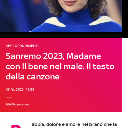
APPROFONDIMENTI
Sanremo 2023, Madame
con Il bene nel male. Il testo
della canzone
08 feb 2023 - 18:53
©IPA/Fotogramma
abbia, dolore e amore nel brano che la