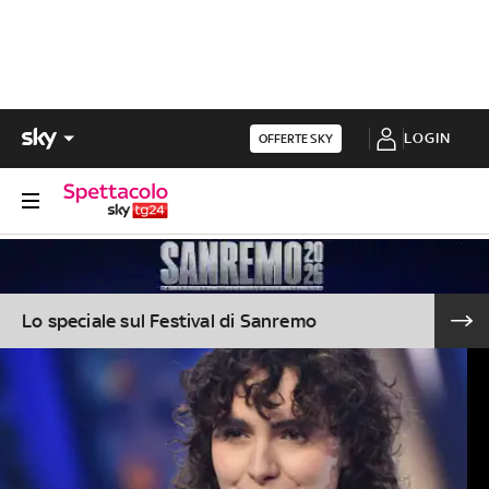
LOGIN
OFFERTE SKY
Lo speciale sul Festival di Sanremo