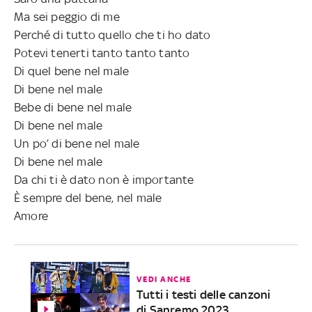
Ma sei peggio di me
Perché di tutto quello che ti ho dato
Potevi tenerti tanto tanto tanto
Di quel bene nel male
Di bene nel male
Bebe di bene nel male
Di bene nel male
Un po’ di bene nel male
Di bene nel male
Da chi ti è dato non è importante
È sempre del bene, nel male
Amore
VEDI ANCHE
Tutti i testi delle canzoni
di Sanremo 2023