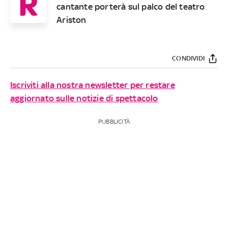
R
cantante porterà sul palco del teatro
Ariston
CONDIVIDI
Iscriviti alla nostra newsletter per restare
aggiornato sulle notizie di spettacolo
PUBBLICITÀ