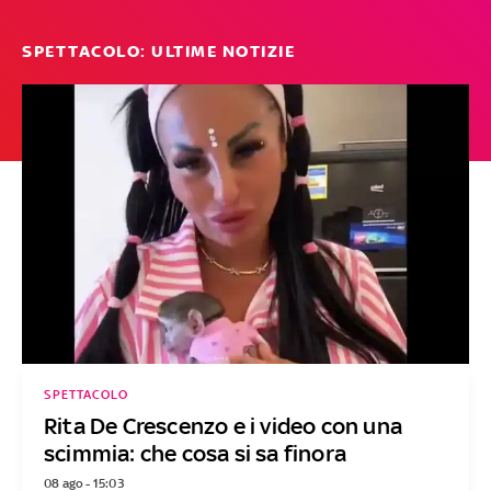
SPETTACOLO: ULTIME NOTIZIE
SPETTACOLO
Rita De Crescenzo e i video con una
scimmia: che cosa si sa finora
08 ago - 15:03