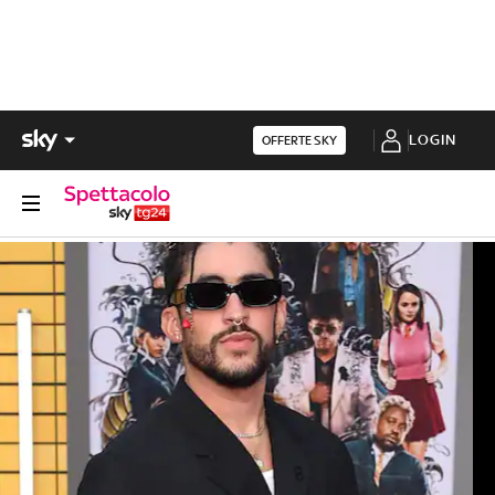
LOGIN
OFFERTE SKY