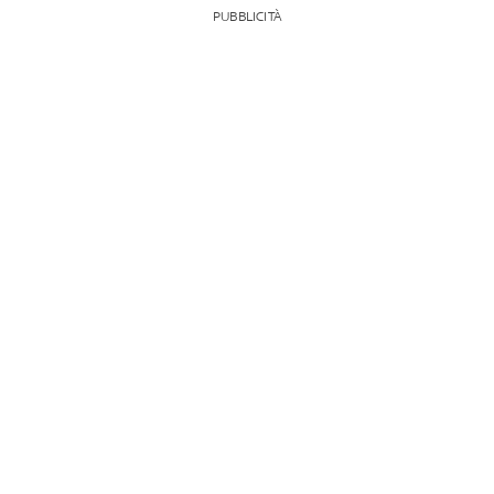
PUBBLICITÀ