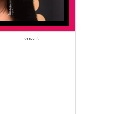
PUBBLICITÀ