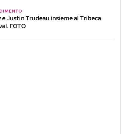
DIMENTO
 e Justin Trudeau insieme al Tribeca
ival. FOTO