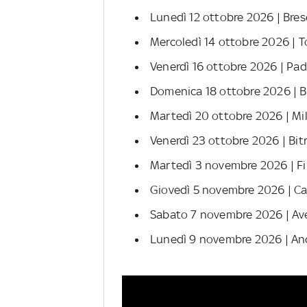
Lunedì 12 ottobre 2026 | Bresc
Mercoledì 14 ottobre 2026 | T
Venerdì 16 ottobre 2026 | Pa
Domenica 18 ottobre 2026 | 
Martedì 20 ottobre 2026 | Mil
Venerdì 23 ottobre 2026 | Bitr
Martedì 3 novembre 2026 | Fir
Giovedì 5 novembre 2026 | Ca
Sabato 7 novembre 2026 | Ave
Lunedì 9 novembre 2026 | Anc