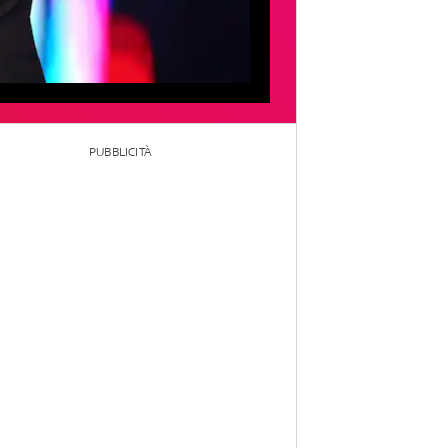
PUBBLICITÀ