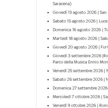
Saracena)
Giovedì 13 agosto 2026 | San N
Sabato 15 agosto 2026 | Lucer
Domenica 16 agosto 2026 | To
Martedì 18 agosto 2026 | Sab
Giovedì 20 agosto 2026 | Forte
Giovedì 3 settembre 2026 |R
Parco della Musica Ennio Mor
Venerdì 25 settembre 2026 | N
Sabato 26 settembre 2026 | N
Domenica 27 settembre 2026 |
Mercoledì 7 ottobre 2026 | S
Venerdì 9 ottobre 2026 | Rom