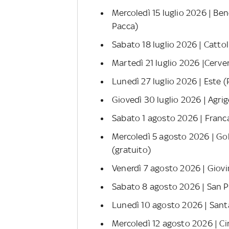
Mercoledì 15 luglio 2026 | Be
Pacca)
Sabato 18 luglio 2026 | Cattol
Martedì 21 luglio 2026 |Cerver
Lunedì 27 luglio 2026 | Este (
Giovedì 30 luglio 2026 | Agrige
Sabato 1 agosto 2026 | Franca
Mercoledì 5 agosto 2026 | Go
(gratuito)
Venerdì 7 agosto 2026 | Giov
Sabato 8 agosto 2026 | San P
Lunedì 10 agosto 2026 | Santa
Mercoledì 12 agosto 2026 | Ci